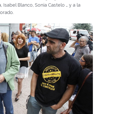
, Isabel Blanco, Sonia Castelo … y a la
orado.