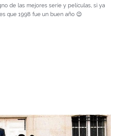
o de las mejores serie y películas, si ya
es que 1998 fue un buen año 😉