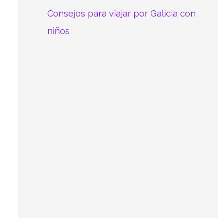
Consejos para viajar por Galicia con
niños