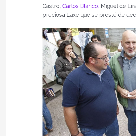
Castro,
Carlos Blanco,
Miguel de Lira
preciosa Laxe que se prestó de dec