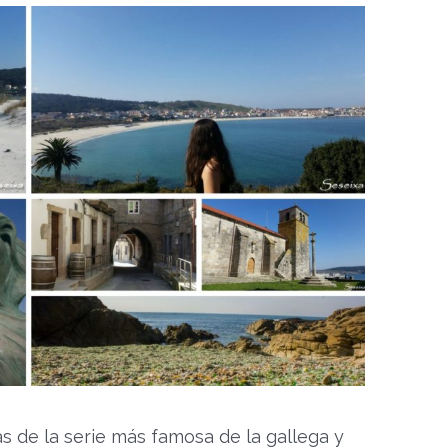
ás de la serie más famosa de la gallega y