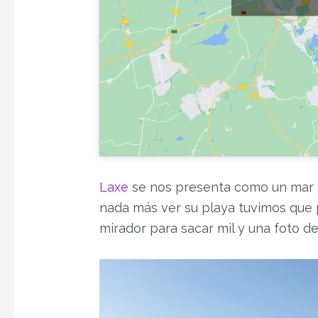
Laxe
se nos presenta como un mar d
nada más ver su playa tuvimos que 
mirador para sacar mil y una foto de