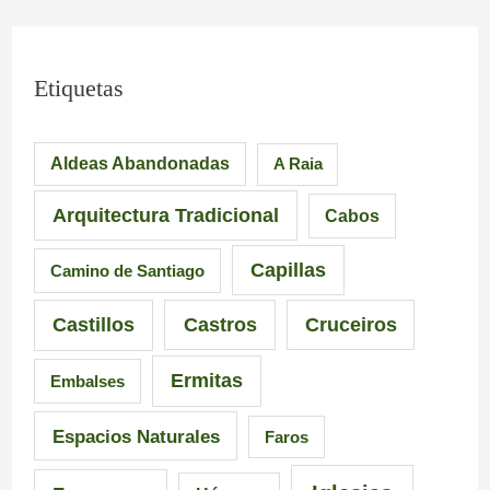
Etiquetas
Aldeas Abandonadas
A Raia
Arquitectura Tradicional
Cabos
Capillas
Camino de Santiago
Castillos
Castros
Cruceiros
Ermitas
Embalses
Espacios Naturales
Faros