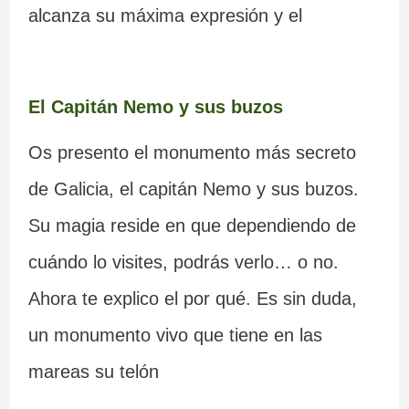
alcanza su máxima expresión y el
El Capitán Nemo y sus buzos
Os presento el monumento más secreto
de Galicia, el capitán Nemo y sus buzos.
Su magia reside en que dependiendo de
cuándo lo visites, podrás verlo… o no.
Ahora te explico el por qué. Es sin duda,
un monumento vivo que tiene en las
mareas su telón