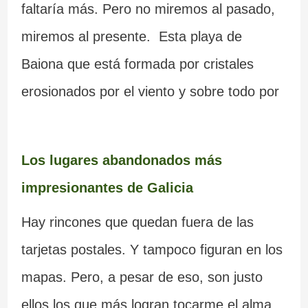
faltaría más. Pero no miremos al pasado,
miremos al presente. Esta playa de
Baiona que está formada por cristales
erosionados por el viento y sobre todo por
Los lugares abandonados más
impresionantes de Galicia
Hay rincones que quedan fuera de las
tarjetas postales. Y tampoco figuran en los
mapas. Pero, a pesar de eso, son justo
ellos los que más logran tocarme el alma.