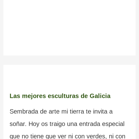
Las mejores esculturas de Galicia
Sembrada de arte mi tierra te invita a
soñar. Hoy os traigo una entrada especial
que no tiene que ver ni con verdes, ni con