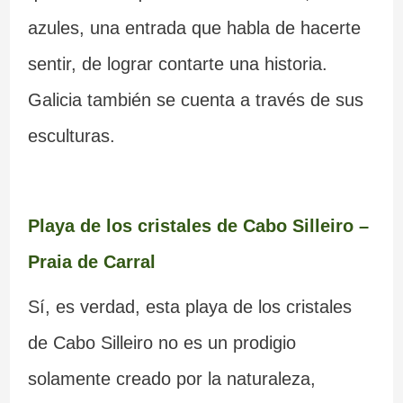
azules, una entrada que habla de hacerte
sentir, de lograr contarte una historia.
Galicia también se cuenta a través de sus
esculturas.
Playa de los cristales de Cabo Silleiro –
Praia de Carral
Sí, es verdad, esta playa de los cristales
de Cabo Silleiro no es un prodigio
solamente creado por la naturaleza,