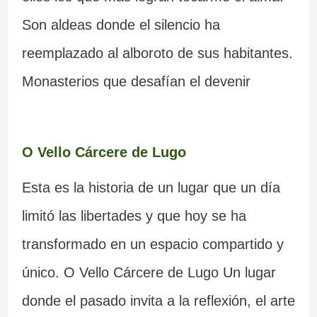
Son aldeas donde el silencio ha
reemplazado al alboroto de sus habitantes.
Monasterios que desafían el devenir
O Vello Cárcere de Lugo
Esta es la historia de un lugar que un día
limitó las libertades y que hoy se ha
transformado en un espacio compartido y
único. O Vello Cárcere de Lugo Un lugar
donde el pasado invita a la reflexión, el arte