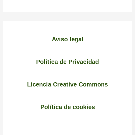
Aviso legal
Política de Privacidad
Licencia Creative Commons
Política de cookies