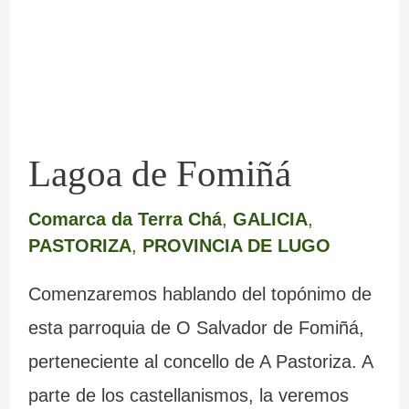
Lagoa de Fomiñá
Comarca da Terra Chá
,
GALICIA
,
PASTORIZA
,
PROVINCIA DE LUGO
Comenzaremos hablando del topónimo de
esta parroquia de O Salvador de Fomiñá,
perteneciente al concello de A Pastoriza. A
parte de los castellanismos, la veremos