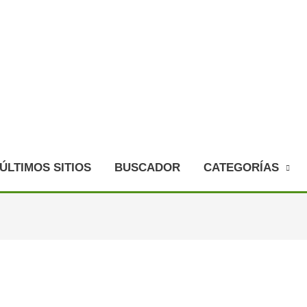
ÚLTIMOS SITIOS
BUSCADOR
CATEGORÍAS