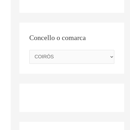
Concello o comarca