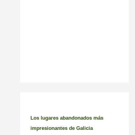
Los lugares abandonados más
impresionantes de Galicia