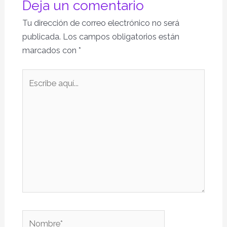
Deja un comentario
Tu dirección de correo electrónico no será
publicada.
Los campos obligatorios están
marcados con
*
Escribe
aquí...
Nombre*