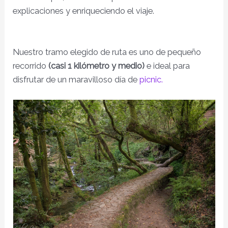
explicaciones y enriqueciendo el viaje.
Nuestro tramo elegido de ruta es uno de pequeño
recorrido
(casi 1 kilómetro y medio)
e ideal para
disfrutar de un maravilloso día de
picnic.