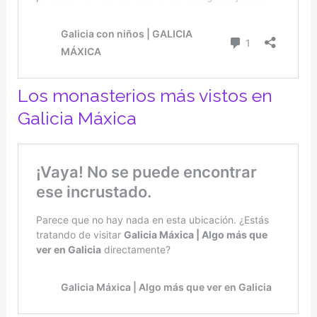
Los monasterios más vistos en
Galicia Máxica