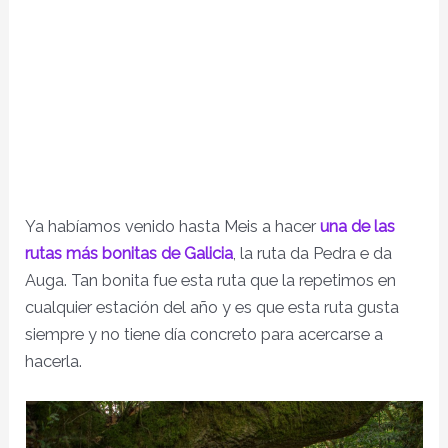
Ya habíamos venido hasta Meis a hacer
una de las
rutas más bonitas de Galicia
, la ruta da Pedra e da
Auga. Tan bonita fue esta ruta que la repetimos en
cualquier estación del año y es que esta ruta gusta
siempre y no tiene día concreto para acercarse a
hacerla.