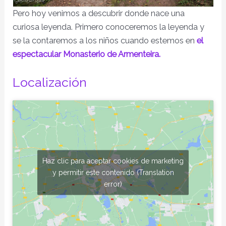
Pero hoy venimos a descubrir donde nace una
curiosa leyenda. Primero conoceremos la leyenda y
se la contaremos a los niños cuando estemos en
el
espectacular Monasterio de Armenteira.
Localización
Haz clic para aceptar cookies de marketing
y permitir este contenido (Translation
error)