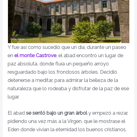
Y fue así como sucedió que un día, durante un paseo
en
el monte Castrove
, el abad encontró un lugar de
paz absoluta, donde fluía un pequeño arroyo
resguardado bajo los frondosos árboles. Decidió
detenerse a meditar, para admirar la belleza de la
naturaleza que lo rodeaba y disfrutar de la paz de ese
lugar.
El abad
se sentó bajo un gran árbol
y empezó a rezar,
pidiendo una vez más a la Virgen, que le mostrase el
Eden donde vivían la eternidad los buenos cristianos.