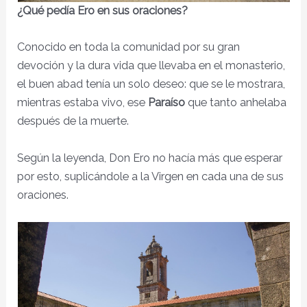
¿Qué pedía Ero en sus oraciones?
Conocido en toda la comunidad por su gran
devoción y la dura vida que llevaba en el monasterio,
el buen abad tenía un solo deseo: que se le mostrara,
mientras estaba vivo, ese
Paraíso
que tanto anhelaba
después de la muerte.
Según la leyenda, Don Ero no hacía más que esperar
por esto, suplicándole a la Virgen en cada una de sus
oraciones.