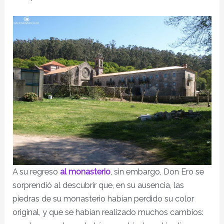
A su regreso
al monasterio
, sin embargo, Don Ero se
sorprendió al descubrir que, en su ausencia, las
piedras de su monasterio habían perdido su color
original, y que se habían realizado muchos cambios: