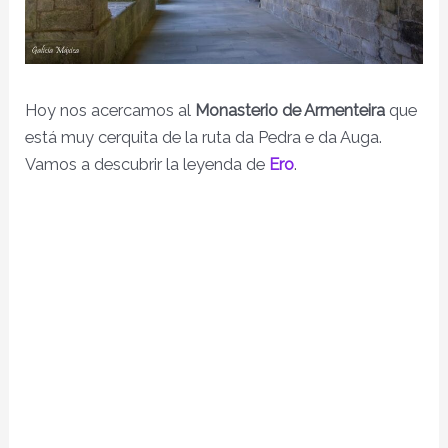
Hoy nos acercamos al
Monasterio de Armenteira
que
está muy cerquita de la ruta da Pedra e da Auga.
Vamos a descubrir la leyenda de
Ero
.