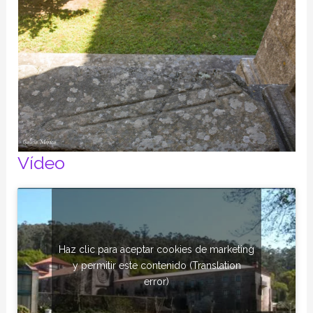
Vídeo
Haz clic para aceptar cookies de marketing
y permitir este contenido (Translation
error)