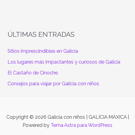
ÚLTIMAS ENTRADAS
Sitios imprescindibles en Galicia
Los lugares más impactantes y curiosos de Galicia
El Castaño de Cinoche
Consejos para viajar por Galicia con niños
Copyright © 2026 Galicia con niños | GALICIA MÁXICA |
Powered by
Tema Astra para WordPress