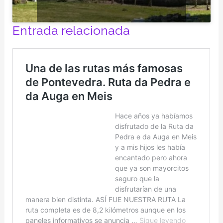
Entrada relacionada