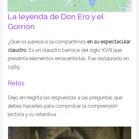
La leyenda de Don Ero y el
Gorrión
¿Qué os parece si la compartimos
en su espectacular
claustro.
Es un claustro barroco del siglo XVIII que
presenta elementos renacentistas. Fue restaurado en
1969.
Retos
Dejo en negrita las respuestas a las preguntas que
debes hacerles para comprobar la comprensión
lectora y su retentiva.