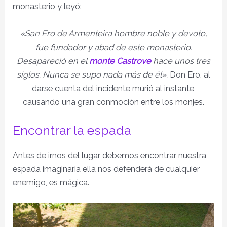
monasterio y leyó:
«San Ero de Armenteira hombre noble y devoto,
fue fundador y abad de este monasterio.
Desapareció en el
monte Castrove
hace unos tres
siglos. Nunca se supo nada más de él».
Don Ero, al
darse cuenta del incidente murió al instante,
causando una gran conmoción entre los monjes.
Encontrar la espada
Antes de irnos del lugar debemos encontrar nuestra
espada imaginaria ella nos defenderá de cualquier
enemigo, es mágica.