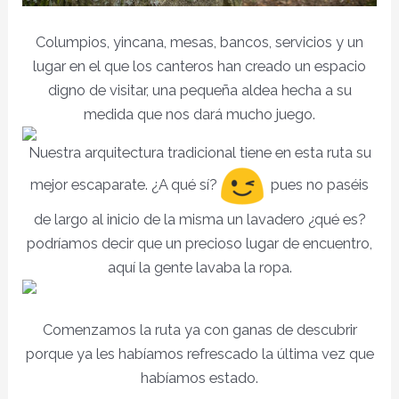
Columpios, yincana, mesas, bancos, servicios y un
lugar en el que los canteros han creado un espacio
digno de visitar, una pequeña aldea hecha a su
medida que nos dará mucho juego.
Nuestra arquitectura tradicional tiene en esta ruta su
mejor escaparate. ¿A qué sí?
pues no paséis
de largo al inicio de la misma un lavadero ¿qué es?
podríamos decir que un precioso lugar de encuentro,
aquí la gente lavaba la ropa.
Comenzamos la ruta ya con ganas de descubrir
porque ya les habíamos refrescado la última vez que
habíamos estado.