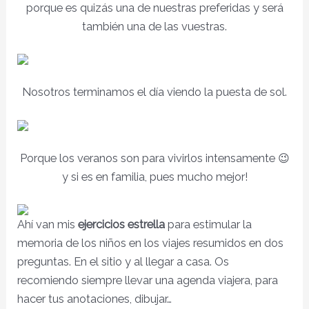
porque es quizás una de nuestras preferidas y será
también una de las vuestras.
Nosotros terminamos el día viendo la puesta de sol.
Porque los veranos son para vivirlos intensamente 😉
y si es en familia, pues mucho mejor!
Ahí van mis
ejercicios estrella
para estimular la
memoria de los niños en los viajes resumidos en dos
preguntas. En el sitio y al llegar a casa. Os
recomiendo siempre llevar una agenda viajera, para
hacer tus anotaciones, dibujar…