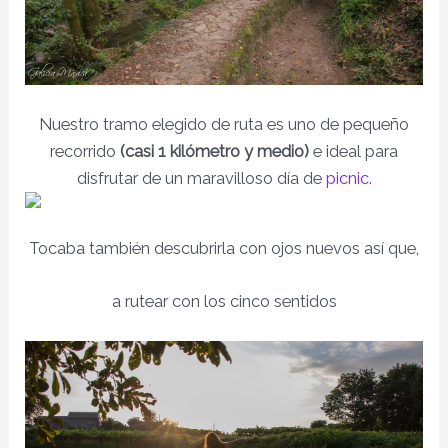
Nuestro tramo elegido de ruta es uno de pequeño
recorrido
(casi 1 kilómetro y medio)
e ideal para
disfrutar de un maravilloso día de
picnic.
Tocaba también descubrirla con ojos nuevos así que,
a rutear con los cinco sentidos