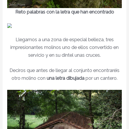
Reto palabras con la letra que han encontrado
Llegamos a una zona de especial belleza, tres
impresionantes molinos uno de ellos convertido en
servicio y en su dintel unas cruces.
Deciros que antes de llegar al conjunto encontraréis
otro molino con
una letra dibujada
por un cantero.