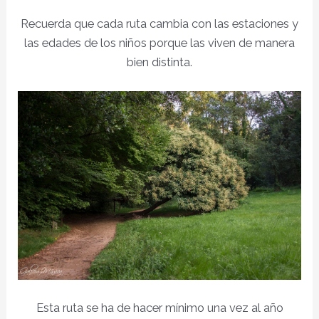
Recuerda que cada ruta cambia con las estaciones y
las edades de los niños porque las viven de manera
bien distinta.
Esta ruta se ha de hacer mínimo una vez al año