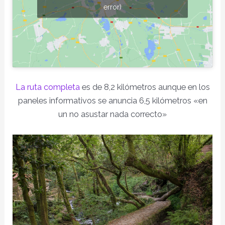
error)
La ruta completa
es de 8,2 kilómetros aunque en los
paneles informativos se anuncia 6,5 kilómetros «en
un no asustar nada correcto»