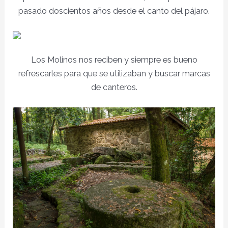
pasado doscientos años desde el canto del pájaro.
Los Molinos nos reciben y siempre es bueno
refrescarles para que se utilizaban y buscar marcas
de canteros.