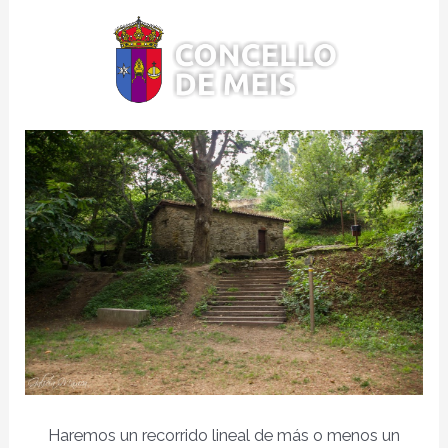
Haremos un recorrido lineal de más o menos un