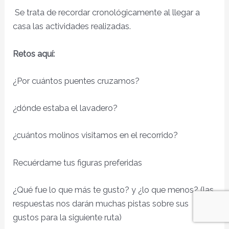
Se trata de recordar cronológicamente al llegar a
casa las actividades realizadas.
Retos aquí:
¿Por cuántos puentes cruzamos?
¿dónde estaba el lavadero?
¿cuántos molinos visitamos en el recorrido?
Recuérdame tus figuras preferidas
¿Qué fue lo que más te gusto? y ¿lo que menos? (las
respuestas nos darán muchas pistas sobre sus
gustos para la siguiente ruta)