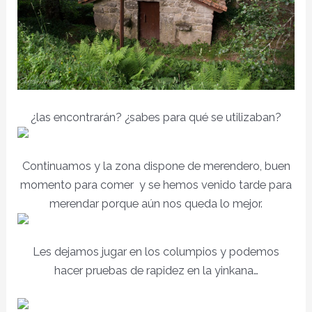
¿las encontrarán? ¿sabes para qué se utilizaban?
Continuamos y la zona dispone de merendero, buen
momento para comer y se hemos venido tarde para
merendar porque aún nos queda lo mejor.
Les dejamos jugar en los columpios y podemos
hacer pruebas de rapidez en la yinkana…