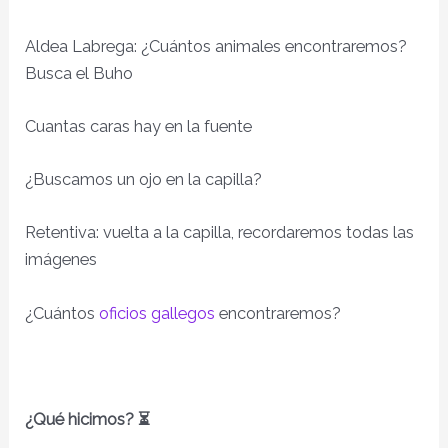
Aldea Labrega: ¿Cuántos animales encontraremos?
Busca el Buho
Cuantas caras hay en la fuente
¿Buscamos un ojo en la capilla?
Retentiva: vuelta a la capilla, recordaremos todas las
imágenes
¿Cuántos
oficios gallegos
encontraremos?
¿Qué hicimos? ⏳