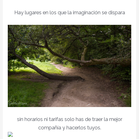
Hay lugares en los que la imaginación se dispara
sin horarios ni tarifas solo has de traer la mejor
compañía y hacerlos tuyos.