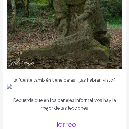
la fuente también tiene caras ¿las habrán visto?
Recuerda que en los paneles informativos hay la
mejor de las lecciones
Hórreo