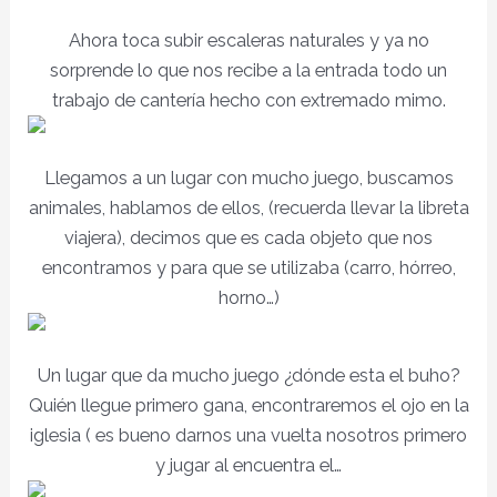
Ahora toca subir escaleras naturales y ya no
sorprende lo que nos recibe a la entrada todo un
trabajo de cantería hecho con extremado mimo.
Llegamos a un lugar con mucho juego, buscamos
animales, hablamos de ellos, (recuerda llevar la libreta
viajera), decimos que es cada objeto que nos
encontramos y para que se utilizaba (carro, hórreo,
horno…)
Un lugar que da mucho juego ¿dónde esta el buho?
Quién llegue primero gana, encontraremos el ojo en la
iglesia ( es bueno darnos una vuelta nosotros primero
y jugar al encuentra el…