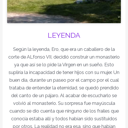
LEYENDA
Según la leyenda, Ero, que era un caballero de la
corte de ALfonso VII, decidió construir un monasterio
ya que así se lo pide la Virgen en un sueño. Esto
supliría la incapacidad de tener hijos con su mujer. Un
buen día, durante un paseo por el campo por el cual
trataba de entender la eternidad, se quedó prendido
del canto de un pájaro. Al acabar de escucharlo se
volvió al monasterio. Su sorpresa fue mayúscula
cuando se dio cuenta que ninguno de los frailes que
conocía estaba allí y todos habían sido sustituidos
por otros. La realidad no era esa, sino que habían