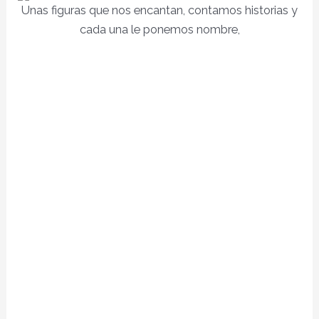
Unas figuras que nos encantan, contamos historias y
cada una le ponemos nombre,