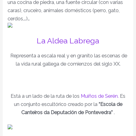
una cocina de piedra, una fuente circular (con varias
caras), cruceiro, animales domésticos (perro, gato,
cerdos,…)…
La Aldea Labrega
Representa a escala real y en granito las escenas de
la vida rural gallega de comienzos del siglo XX.
Está a un lado de la ruta de los
Muiños de Serén.
Es
un conjunto escultórico creado por la
“Escola de
Canteiros da Deputación de Pontevedra”
.