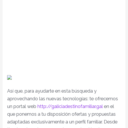
Así que, para ayudarte en esta búsqueda y
aprovechando las nuevas tecnologías: te ofrecemos
un portal web
http://galiciadestinofamiliar.gal
en el
que ponemos a tu disposición ofertas y propuestas
adaptadas exclusivamente a un perfil familiar. Desde