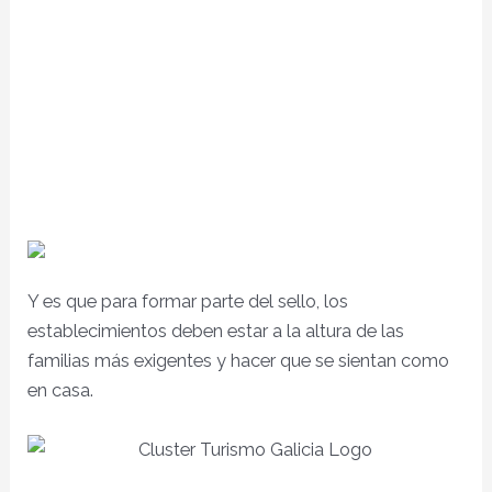
Y es que para formar parte del sello, los
establecimientos deben estar a la altura de las
familias más exigentes y hacer que se sientan como
en casa.