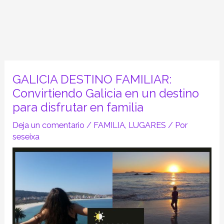
GALICIA DESTINO FAMILIAR:
Convirtiendo Galicia en un destino
para disfrutar en familia
Deja un comentario
/
FAMILIA
,
LUGARES
/ Por
seseixa