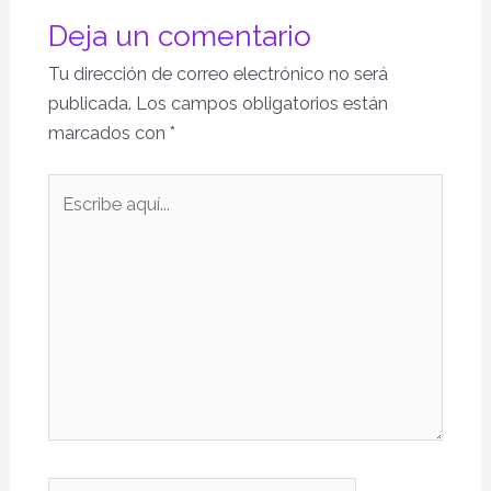
Deja un comentario
Tu dirección de correo electrónico no será
publicada.
Los campos obligatorios están
marcados con
*
Escribe
aquí...