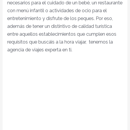
necesarios para el cuidado de un bebé, un restaurante
con menú infantil o actividades de ocio para el
entretenimiento y disfrute de los peques. Por eso,
además de tener un distintivo de calidad turística
entre aquellos establecimientos que cumplen esos
requisitos que buscáis a la hora viajar, tenemos la
agencia de viajes experta en ti.