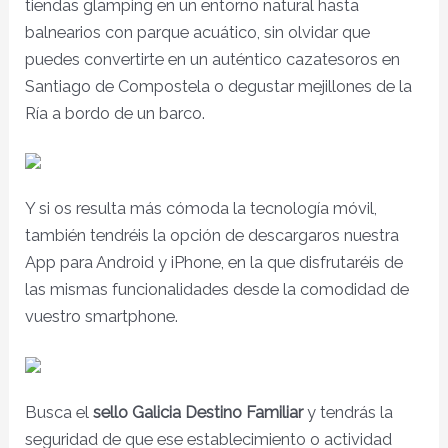
tiendas glamping en un entorno natural hasta
balnearios con parque acuático, sin olvidar que
puedes convertirte en un auténtico cazatesoros en
Santiago de Compostela o degustar mejillones de la
Ría a bordo de un barco.
Y si os resulta más cómoda la tecnología móvil,
también tendréis la opción de descargaros nuestra
App para Android y iPhone, en la que disfrutaréis de
las mismas funcionalidades desde la comodidad de
vuestro smartphone.
Busca el
sello Galicia Destino Familiar
y tendrás la
seguridad de que ese establecimiento o actividad