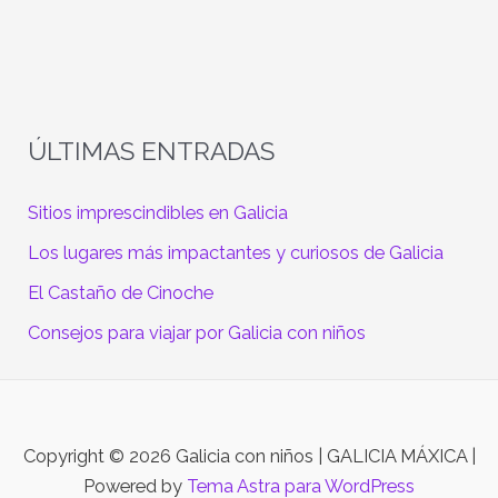
ÚLTIMAS ENTRADAS
Sitios imprescindibles en Galicia
Los lugares más impactantes y curiosos de Galicia
El Castaño de Cinoche
Consejos para viajar por Galicia con niños
Copyright © 2026 Galicia con niños | GALICIA MÁXICA |
Powered by
Tema Astra para WordPress