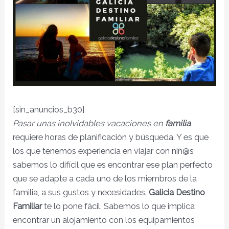
[sin_anuncios_b30]
Pasar unas inolvidables vacaciones en
familia
requiere horas de planificación y búsqueda. Y es que
los que tenemos experiencia en viajar con niñ@s
sabemos lo difícil que es encontrar ese plan perfecto
que se adapte a cada uno de los miembros de la
familia, a sus gustos y necesidades.
Galicia Destino
Familiar
te lo pone fácil. Sabemos lo que implica
encontrar un alojamiento con los equipamientos