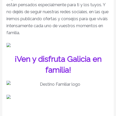
están pensados especialmente para ti y los tuyos. Y
no dejéis de seguir nuestras redes sociales, en las que
iremos publicando ofertas y consejos para que viváis
intensamente cada uno de vuestros momentos en
familia.
¡Ven y disfruta Galicia en
familia!