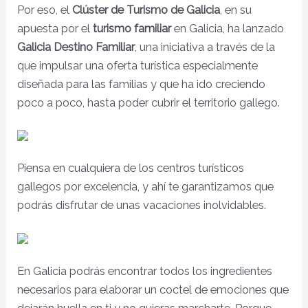
Por eso, el
Clúster de Turismo de Galicia
, en su
apuesta por el
turismo familiar
en Galicia, ha lanzado
Galicia Destino Familiar
, una iniciativa a través de la
que impulsar una oferta turística especialmente
diseñada para las familias y que ha ido creciendo
poco a poco, hasta poder cubrir el territorio gallego.
Piensa en cualquiera de los centros turísticos
gallegos por excelencia, y ahí te garantizamos que
podrás disfrutar de unas vacaciones inolvidables.
En Galicia podrás encontrar todos los ingredientes
necesarios para elaborar un coctel de emociones que