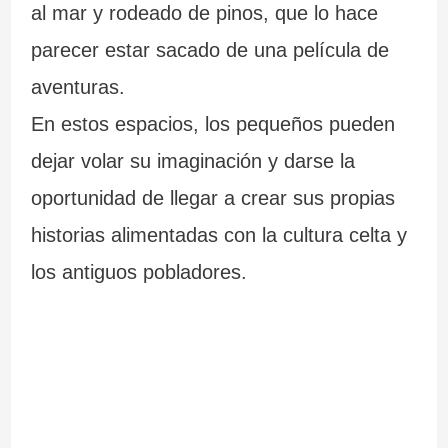
al mar y rodeado de pinos, que lo hace
parecer estar sacado de una película de
aventuras.
En estos espacios, los pequeños pueden
dejar volar su imaginación y darse la
oportunidad de llegar a crear sus propias
historias alimentadas con la cultura celta y
los antiguos pobladores.