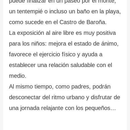
puede finalizar en un paseo por el monte,
un tentempié o incluso un baño en la playa,
como sucede en el Castro de Baroña.
La exposición al aire libre es muy positiva
para los niños: mejora el estado de ánimo,
favorece el ejercicio físico y ayuda a
establecer una relación saludable con el
medio.
Al mismo tiempo, como padres, podrán
desconectar del ritmo urbano y disfrutar de
una jornada relajante con los pequeños…