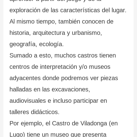
exploración de las características del lugar.
Al mismo tiempo, también conocen de
historia, arquitectura y urbanismo,
geografía, ecología.
Sumado a esto, muchos castros tienen
centros de interpretación y/o museos
adyacentes donde podremos ver piezas
halladas en las excavaciones,
audiovisuales e incluso participar en
talleres didácticos.
Por ejemplo, el Castro de Viladonga (en
Lugo) tiene un museo que presenta