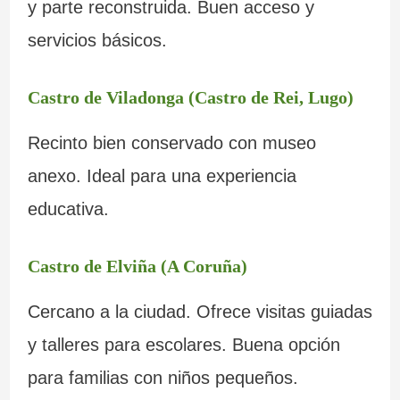
y parte reconstruida. Buen acceso y
servicios básicos.
Castro de Viladonga (Castro de Rei, Lugo)
Recinto bien conservado con museo
anexo. Ideal para una experiencia
educativa.
Castro de Elviña (A Coruña)
Cercano a la ciudad. Ofrece visitas guiadas
y talleres para escolares. Buena opción
para familias con niños pequeños.