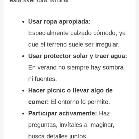
esta aventura familiar:
Usar ropa apropiada
:
Especialmente calzado cómodo, ya
que el terreno suele ser irregular.
Usar protector solar y traer agua:
En verano no siempre hay sombra
ni fuentes.
Hacer pícnic o llevar algo de
comer:
El entorno lo permite.
Participar activamente:
Haz
preguntas, invítales a imaginar,
busca detalles juntos.