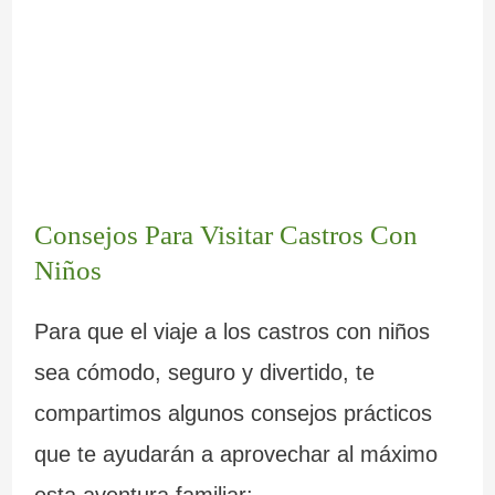
Consejos Para Visitar Castros Con
Niños
Para que el viaje a los castros con niños
sea cómodo, seguro y divertido, te
compartimos algunos consejos prácticos
que te ayudarán a aprovechar al máximo