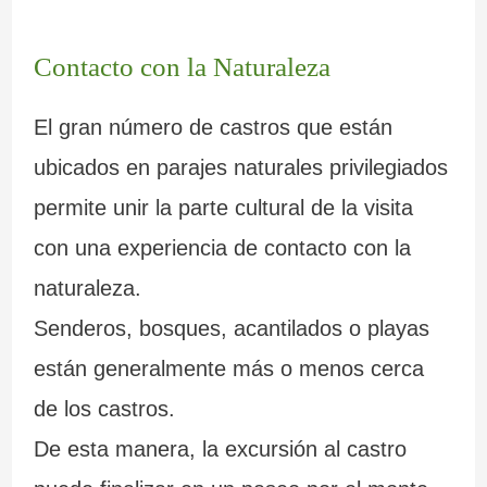
Contacto con la Naturaleza
El gran número de castros que están
ubicados en parajes naturales privilegiados
permite unir la parte cultural de la visita
con una experiencia de contacto con la
naturaleza.
Senderos, bosques, acantilados o playas
están generalmente más o menos cerca
de los castros.
De esta manera, la excursión al castro