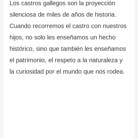
Los castros gallegos son la proyección
silenciosa de miles de años de historia.
Cuando recorremos el castro con nuestros
hijos, no solo les enseñamos un hecho
histórico, sino que también les enseñamos
el patrimonio, el respeto a la naturaleza y
la curiosidad por el mundo que nos rodea.