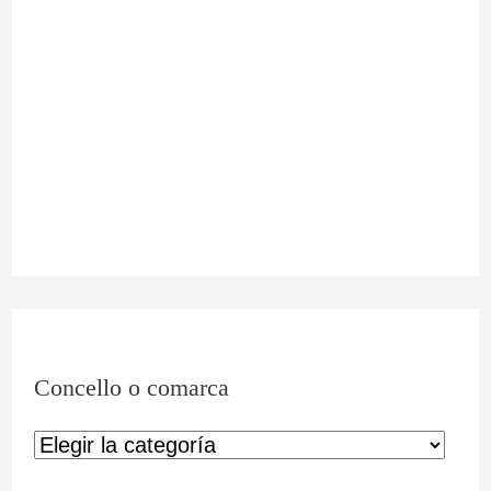
Concello o comarca