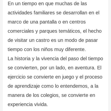
En un tiempo en que muchas de las
actividades familiares se desarrollan en el
marco de una pantalla o en centros
comerciales y parques temáticos, el hecho
de visitar un castro es un modo de pasar
tiempo con los niños muy diferente.
La historia y la vivencia del paso del tiempo
se convierten, por un lado, en aventura. El
ejercicio se convierte en juego y el proceso
de aprendizaje como lo entendemos, a la
manera de los colegios, se convierte en
experiencia vivida.