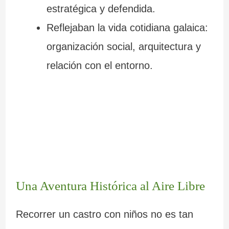
estratégica y defendida.
Reflejaban la vida cotidiana galaica:
organización social, arquitectura y
relación con el entorno.
Una Aventura Histórica al Aire Libre
Recorrer un castro con niños no es tan