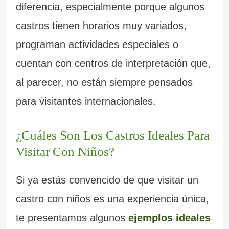
diferencia, especialmente porque algunos
castros tienen horarios muy variados,
programan actividades especiales o
cuentan con centros de interpretación que,
al parecer, no están siempre pensados
para visitantes internacionales.
¿Cuáles Son Los Castros Ideales Para
Visitar Con Niños?
Si ya estás convencido de que visitar un
castro con niños es una experiencia única,
te presentamos algunos
ejemplos ideales