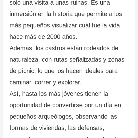
solo una visita a unas ruinas. Es una
inmersión en la historia que permite a los
más pequeños visualizar cuál fue la vida
hace más de 2000 años.
Además, los castros están rodeados de
naturaleza, con rutas señalizadas y zonas
de pícnic, lo que los hacen ideales para
caminar, correr y explorar.
Así, hasta los más jóvenes tienen la
oportunidad de convertirse por un día en
pequeños arqueólogos, observando las
formas de viviendas, las defensas,