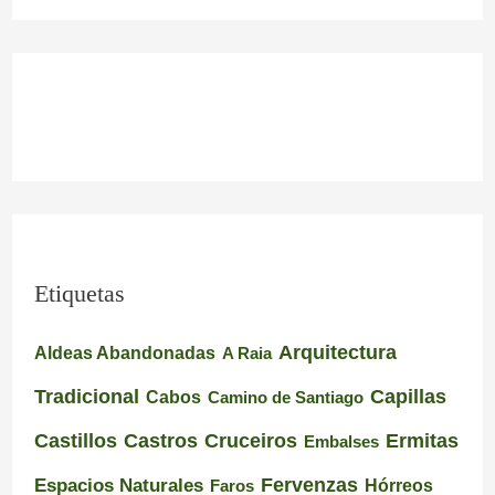
Etiquetas
Arquitectura
Aldeas Abandonadas
A Raia
Tradicional
Capillas
Cabos
Camino de Santiago
Castillos
Castros
Cruceiros
Ermitas
Embalses
Espacios Naturales
Fervenzas
Faros
Hórreos