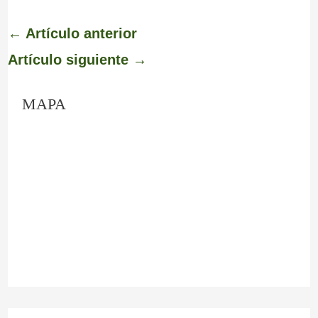
←
Artículo anterior
Artículo siguiente
→
MAPA