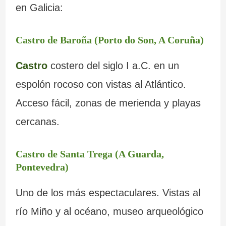
en Galicia:
Castro de Baroña (Porto do Son, A Coruña)
Castro
costero del siglo I a.C. en un
espolón rocoso con vistas al Atlántico.
Acceso fácil, zonas de merienda y playas
cercanas.
Castro de Santa Trega (A Guarda,
Pontevedra)
Uno de los más espectaculares. Vistas al
río Miño y al océano, museo arqueológico