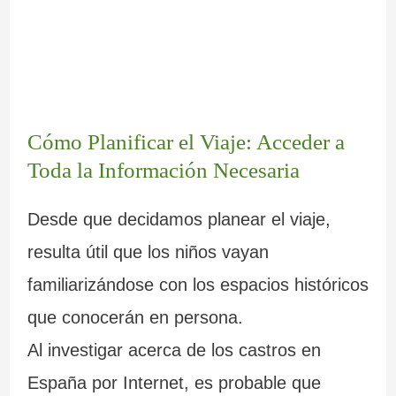
Cómo Planificar el Viaje: Acceder a
Toda la Información Necesaria
Desde que decidamos planear el viaje,
resulta útil que los niños vayan
familiarizándose con los espacios históricos
que conocerán en persona.
Al investigar acerca de los castros en
España por Internet, es probable que