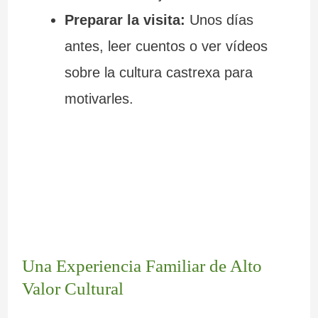
Preparar la visita:
Unos días
antes, leer cuentos o ver vídeos
sobre la cultura castrexa para
motivarles.
Una Experiencia Familiar de Alto
Valor Cultural