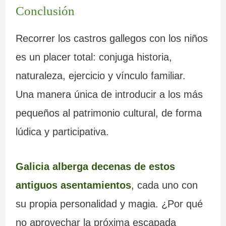
Conclusión
Recorrer los castros gallegos con los niños
es un placer total: conjuga historia,
naturaleza, ejercicio y vínculo familiar.
Una manera única de introducir a los más
pequeños al patrimonio cultural, de forma
lúdica y participativa.
Galicia alberga decenas de estos
antiguos asentamientos
, cada uno con
su propia personalidad y magia. ¿Por qué
no aprovechar la próxima escapada