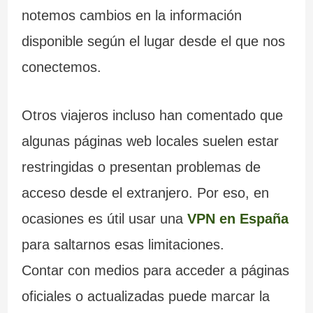
notemos cambios en la información
disponible según el lugar desde el que nos
conectemos.
Otros viajeros incluso han comentado que
algunas páginas web locales suelen estar
restringidas o presentan problemas de
acceso desde el extranjero. Por eso, en
ocasiones
es útil usar una
VPN en España
para saltarnos esas limitaciones.
Contar con medios para acceder a páginas
oficiales o actualizadas puede marcar la