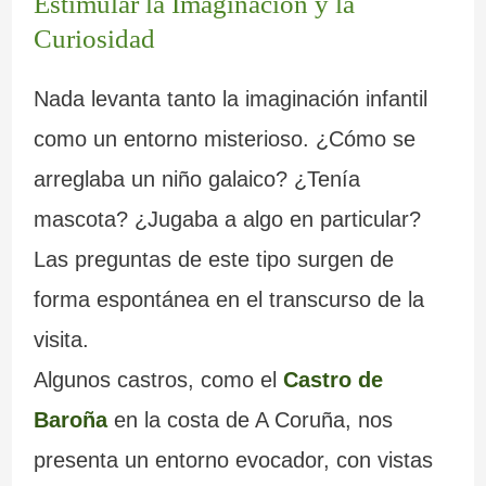
Estimular la Imaginación y la
Curiosidad
Nada levanta tanto la imaginación infantil
como un entorno misterioso. ¿Cómo se
arreglaba un niño galaico? ¿Tenía
mascota? ¿Jugaba a algo en particular?
Las preguntas de este tipo surgen de
forma espontánea en el transcurso de la
visita.
Algunos castros, como el
Castro de
Baroña
en la costa de A Coruña, nos
presenta un entorno evocador, con vistas