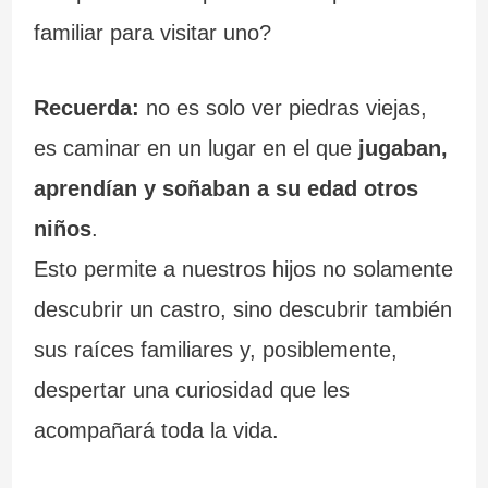
familiar para visitar uno?
Recuerda:
no es solo ver piedras viejas,
es caminar en un lugar en el que
jugaban,
aprendían y soñaban a su edad otros
niños
.
Esto permite a nuestros hijos no solamente
descubrir un castro, sino descubrir también
sus raíces familiares y, posiblemente,
despertar una curiosidad que les
acompañará toda la vida.