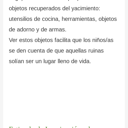
objetos recuperados del yacimiento:
utensilios de cocina, herramientas, objetos
de adorno y de armas.
Ver estos objetos facilita que los niños/as
se den cuenta de que aquellas ruinas
solían ser un lugar lleno de vida.