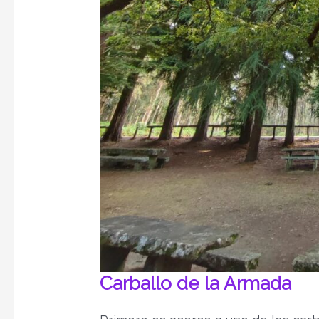
Carballo de la Armada