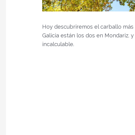
Hoy descubriremos el carballo más 
Galicia están los dos en Mondariz. y
incalculable.