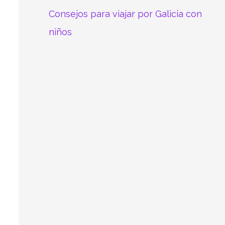
Consejos para viajar por Galicia con
niños