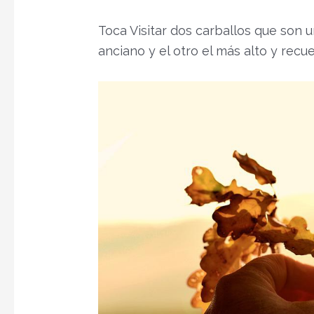
Toca Visitar dos carballos que son u
anciano y el otro el más alto y rec