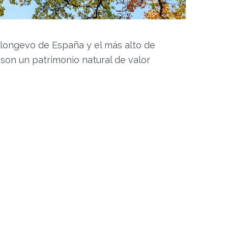
longevo de España y el más alto de
 son un patrimonio natural de valor