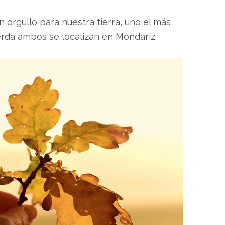
n orgullo para nuestra tierra, uno el más
uerda ambos se localizan en Mondariz.