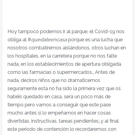
Hoy tampoco podemos ir al parque, el Covid-19 nos
obliga al #
quedateencasa
porque es una lucha que
nosotros combatiremos aislándonos, otros luchan en
los hospitales, en la carretera porque no nos falte
nada, en los establecimientos de apertura obligada
como las farmacias o supermercados… Antes de
nada, deciros niños que no dramaticemos
seguramente esta no ha sido la primera vez que os
habéis quedado en casa, será un poco más de
tiempo pero vamos a conseguir que este pase
mucho antes si lo empeñamos en hacer cosas
divertidas, instructivas, tareas pendientes…y al final
este periodo de contención lo recordaremos con