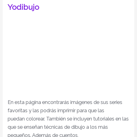
Yodibujo
En esta página encontrarás imágenes de sus series
favoritas y las podrás imprimir para que las
puedan colorear. También se incluyen tutoriales en las
que se enseñan técnicas de dibujo a los más
pequeños. Además de cuentos,