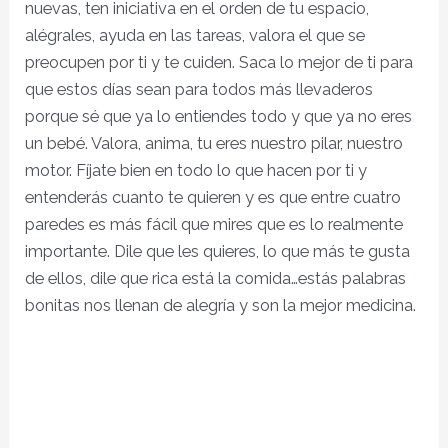
nuevas, ten iniciativa en el orden de tu espacio,
alégrales, ayuda en las tareas, valora el que se
preocupen por ti y te cuiden. Saca lo mejor de ti para
que estos días sean para todos más llevaderos
porque sé que ya lo entiendes todo y que ya no eres
un bebé. Valora, anima, tu eres nuestro pilar, nuestro
motor. Fíjate bien en todo lo que hacen por ti y
entenderás cuanto te quieren y es que entre cuatro
paredes es más fácil que mires que es lo realmente
importante. Dile que les quieres, lo que más te gusta
de ellos, dile que rica está la comida…estás palabras
bonitas nos llenan de alegría y son la mejor medicina.