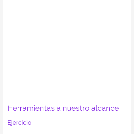
Herramientas a nuestro alcance
Ejercicio