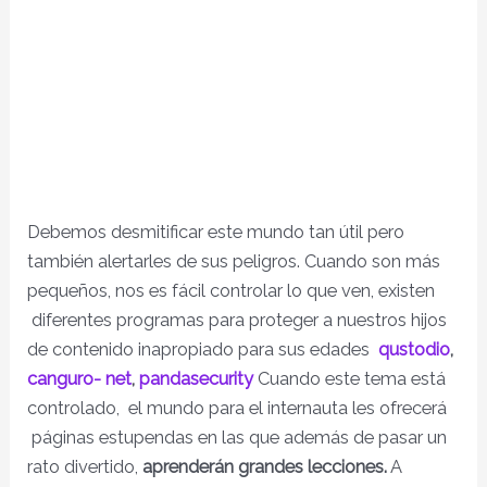
Debemos desmitificar este mundo tan útil pero
también alertarles de sus peligros. Cuando son más
pequeños, nos es fácil controlar lo que ven, existen
diferentes programas para proteger a nuestros hijos
de contenido inapropiado para sus edades
qustodio
,
canguro- net
,
pandasecurity
Cuando este tema está
controlado, el mundo para el internauta les ofrecerá
páginas estupendas en las que además de pasar un
rato divertido,
aprenderán grandes lecciones.
A