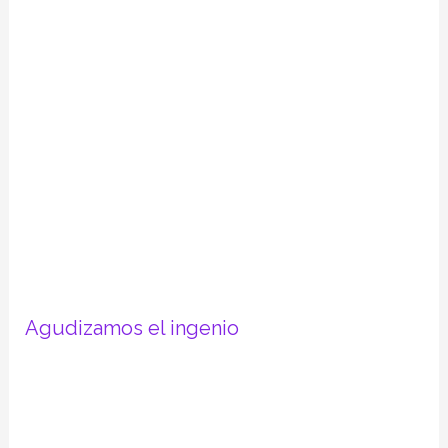
Agudizamos el ingenio