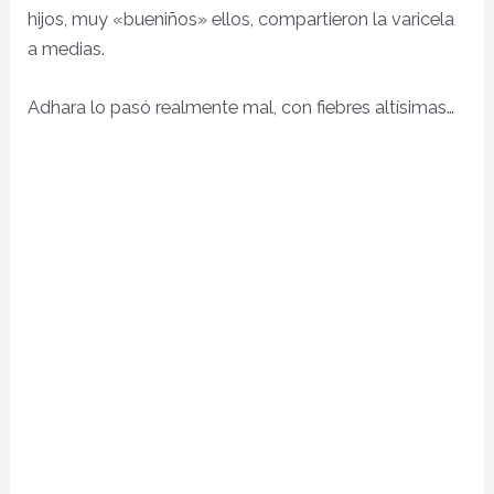
hijos,
muy «bueniños» ellos, compartieron la varicela
a medias.
Adhara lo pasó realmente mal, con fiebres altísimas…