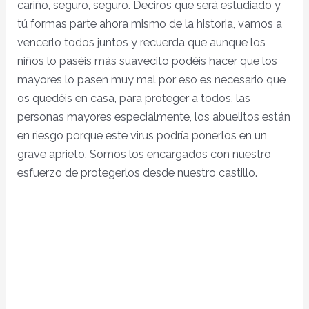
cariño, seguro, seguro. Deciros que será estudiado y
tú formas parte ahora mismo de la historia, vamos a
vencerlo todos juntos y recuerda que aunque los
niños lo paséis más suavecito podéis hacer que los
mayores lo pasen muy mal por eso es necesario que
os quedéis en casa, para proteger a todos, las
personas mayores especialmente, los abuelitos están
en riesgo porque este virus podría ponerlos en un
grave aprieto. Somos los encargados con nuestro
esfuerzo de protegerlos desde nuestro castillo.