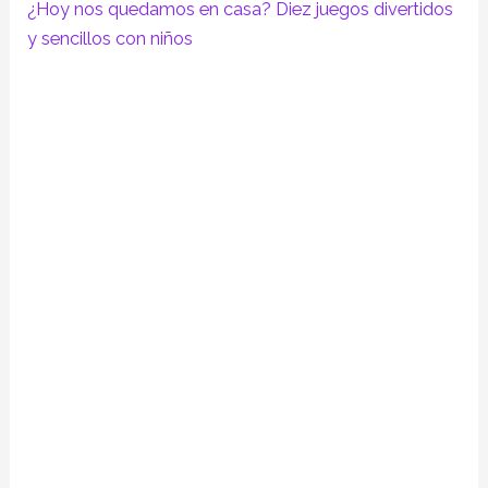
¿Hoy nos quedamos en casa? Diez juegos divertidos
y sencillos con niños