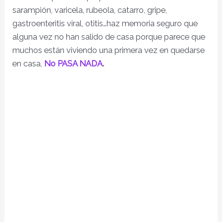
sarampión, varicela, rubeola, catarro, gripe,
gastroenteritis viral, otitis…haz memoria seguro que
alguna vez no han salido de casa porque parece que
muchos están viviendo una primera vez en quedarse
en casa,
No PASA NADA
.