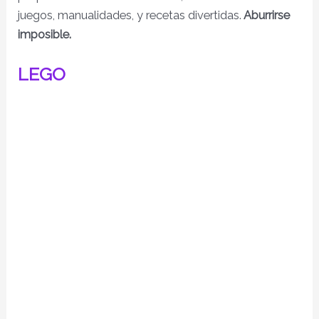
juegos, manualidades, y recetas divertidas.
Aburrirse
imposible.
LEGO