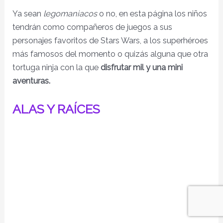
Ya sean
legomaniacos
o no, en esta página los niños
tendrán como compañeros de juegos a sus
personajes favoritos de Stars Wars, a los superhéroes
más famosos del momento o quizás alguna que otra
tortuga ninja con la que
disfrutar mil y una mini
aventuras.
ALAS Y RAÍCES