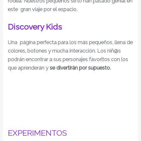
rodea. Nuestros pequeños se lo han pasado genial en
este gran viaje por el espacio.
Discovery Kids
Una página perfecta para los más pequeños, llena de
colores, botones y mucha interacción. Los niñ@s
podrán encontrar a sus personajes favoritos con los
que aprenderán y
se divertirán por supuesto.
EXPERIMENTOS