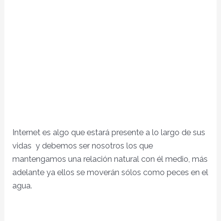
Internet es algo que estará presente a lo largo de sus
vidas y debemos ser nosotros los que
mantengamos una relación natural con él medio, más
adelante ya ellos se moverán sólos como peces en el
agua.