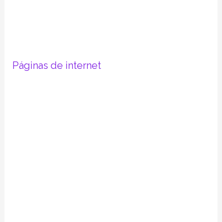
Páginas de internet