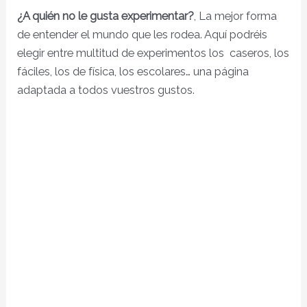
¿A quién no le gusta experimentar?
, La mejor forma
de entender el mundo que les rodea. Aquí podréis
elegir entre multitud de experimentos los caseros, los
fáciles, los de física, los escolares… una página
adaptada a todos vuestros gustos.