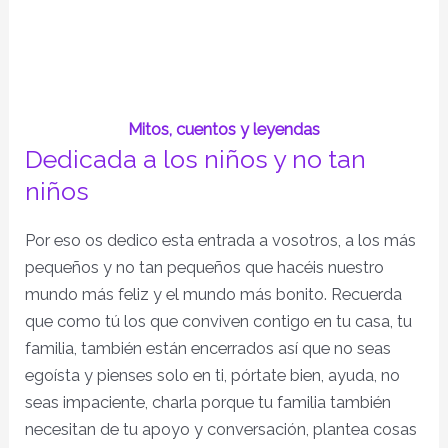
Mitos, cuentos y leyendas
Dedicada a los niños y no tan
niños
Por eso os dedico esta entrada a vosotros, a los más
pequeños y no tan pequeños que hacéis nuestro
mundo más feliz y el mundo más bonito. Recuerda
que como tú los que conviven contigo en tu casa, tu
familia, también están encerrados así que no seas
egoísta y pienses solo en ti, pórtate bien, ayuda, no
seas impaciente, charla porque tu familia también
necesitan de tu apoyo y conversación, plantea cosas