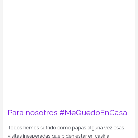
Para nosotros #MeQuedoEnCasa
Todos hemos sufrido como papás alguna vez esas
visitas inesperadas que piden estar en casiña