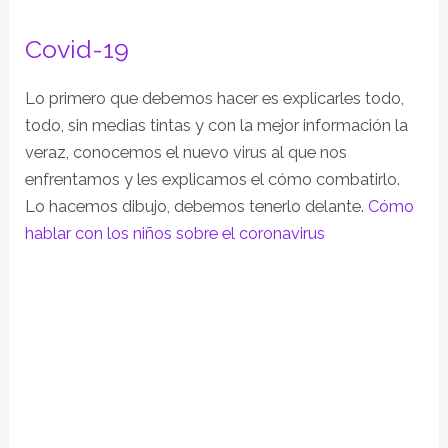
Covid-19
Lo primero que debemos hacer es explicarles todo,
todo, sin medias tintas y con la mejor información la
veraz, conocemos el nuevo virus al que nos
enfrentamos y les explicamos el cómo combatirlo.
Lo hacemos dibujo, debemos tenerlo delante.
Cómo
hablar con los niños sobre el coronavirus