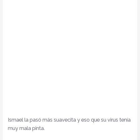
Ismael la pasó más suavecita y eso que su virus tenía
muy mala pinta.