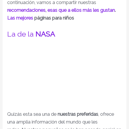
continuación, vamos a compartir nuestras
recomendaciones
,
esas que a ellos más les gustan
.
Las mejores
páginas para niños
La de la
NASA
Quizás esta sea una de
nuestras preferidas
, ofrece
una amplia información del mundo que les