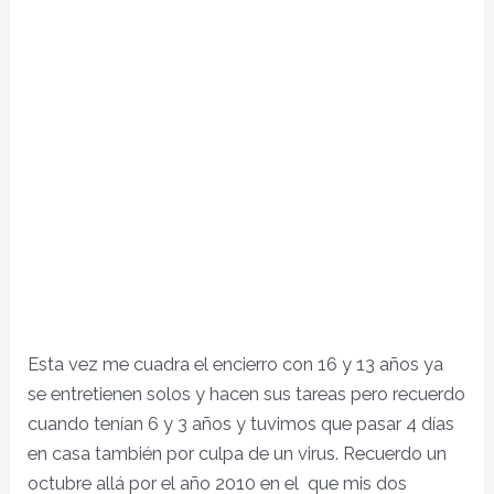
Esta vez me cuadra el encierro con 16 y 13 años ya
se entretienen solos y hacen sus tareas pero recuerdo
cuando tenían 6 y 3 años y tuvimos que pasar 4 días
en casa también por culpa de un virus. Recuerdo un
octubre allá por el año 2010 en el que mis dos