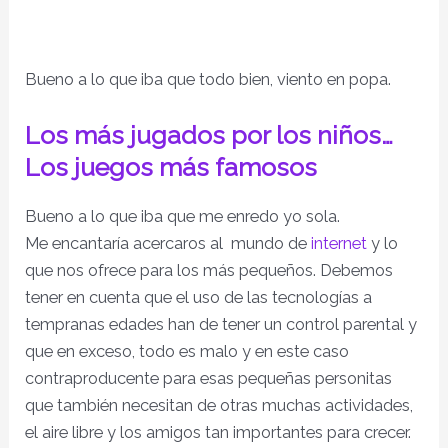
Bueno a lo que iba que todo bien, viento en popa.
Los más jugados por los niños…
Los juegos más famosos
Bueno a lo que iba que me enredo yo sola.
Me encantaría acercaros al mundo de
internet
y lo
que nos ofrece para los más pequeños.
Debemos
tener en cuenta que el uso de las tecnologías a
tempranas edades han de tener un control parental y
que en exceso, todo es malo y en este caso
contraproducente para esas pequeñas personitas
que también necesitan de otras muchas actividades,
el aire libre y los amigos tan importantes para crecer.