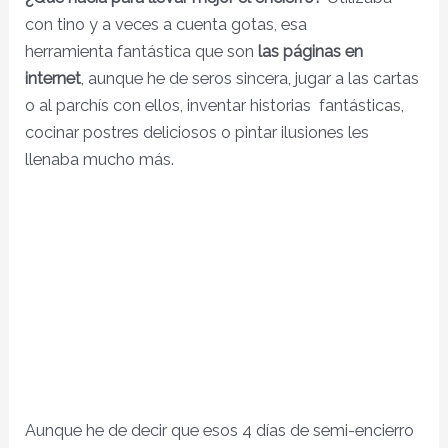
con tino y a veces a cuenta gotas, esa
herramienta fantástica que son
las páginas en
internet
, aunque he de seros sincera, jugar a las cartas
o al parchís con ellos, inventar historias fantásticas,
cocinar postres deliciosos o pintar ilusiones les
llenaba mucho más.
Aunque he de decir que esos 4 días de semi-encierro