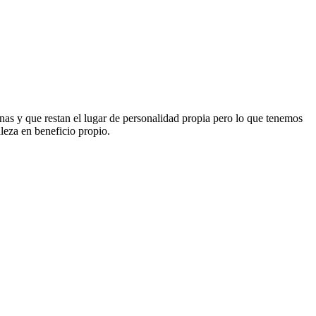
nas y que restan el lugar de personalidad propia pero lo que tenemos
leza en beneficio propio.