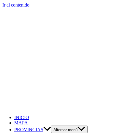
Ir al contenido
INICIO
MAPA
PROVINCIAS
Alternar menú