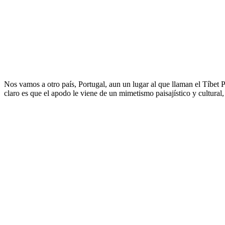
Nos vamos a otro país, Portugal, aun un lugar al que llaman el Tíbet
claro es que el apodo le viene de un mimetismo paisajístico y cultural