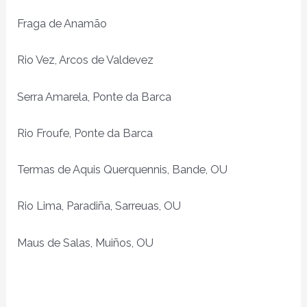
Fraga de Anamão
Rio Vez, Arcos de Valdevez
Serra Amarela, Ponte da Barca
Rio Froufe, Ponte da Barca
Termas de Aquis Querquennis, Bande, OU
Rio Lima, Paradiña, Sarreuas, OU
Maus de Salas, Muiños, OU