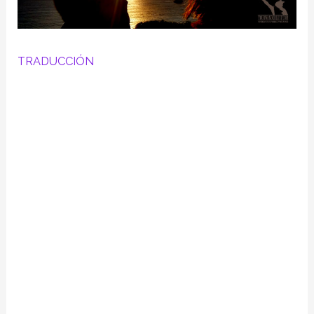
TRADUCCIÓN