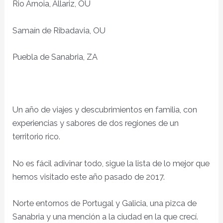
Rio Arnoia, Allariz, OU
Samaín de Ribadavia, OU
Puebla de Sanabria, ZA
Un año de viajes y descubrimientos en familia, con
experiencias y sabores de dos regiones de un
territorio rico.
No es fácil adivinar todo, sigue la lista de lo mejor que
hemos visitado este año pasado de 2017.
Norte entornos de Portugal y Galicia, una pizca de
Sanabria y una mención a la ciudad en la que crecí.