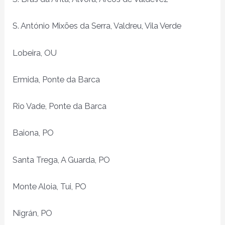
S. António Mixões da Serra, Valdreu, Vila Verde
Lobeira, OU
Ermida, Ponte da Barca
Rio Vade, Ponte da Barca
Baiona, PO
Santa Trega, A Guarda, PO
Monte Aloia, Tui, PO
Nigrán, PO