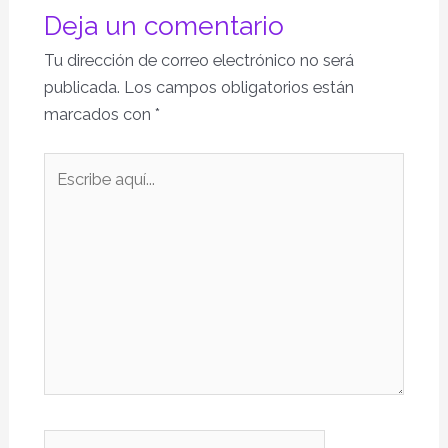
Deja un comentario
Tu dirección de correo electrónico no será
publicada.
Los campos obligatorios están
marcados con
*
Escribe
aquí...
Nombre*