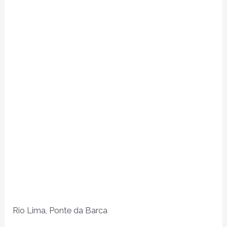
Rio Lima, Ponte da Barca