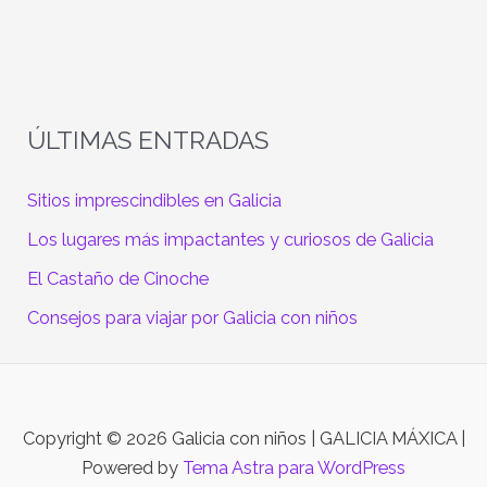
ÚLTIMAS ENTRADAS
Sitios imprescindibles en Galicia
Los lugares más impactantes y curiosos de Galicia
El Castaño de Cinoche
Consejos para viajar por Galicia con niños
Copyright © 2026 Galicia con niños | GALICIA MÁXICA |
Powered by
Tema Astra para WordPress