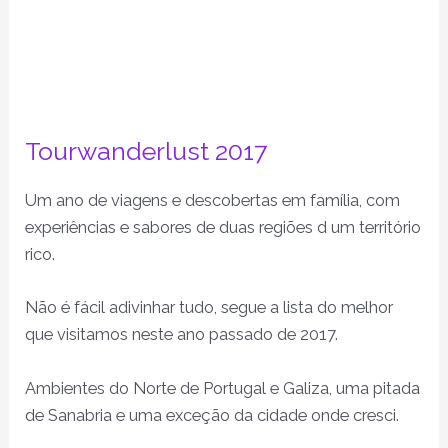
Tourwanderlust 2017
Um ano de viagens e descobertas em família, com
experiências e sabores de duas regiões d um território
rico.
Não é fácil adivinhar tudo, segue a lista do melhor
que visitamos neste ano passado de 2017.
Ambientes do Norte de Portugal e Galiza, uma pitada
de Sanabria e uma exceção da cidade onde cresci.