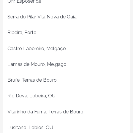
Ofir, Esposende
Serra do Pilar, Vila Nova de Gaia
Ribeira, Porto
Castro Laboreiro, Melgaço
Lamas de Mouro, Melgaço
Brufe, Terras de Bouro
Rio Deva, Lobeira, OU
Vilarinho da Furna, Terras de Bouro
Lusitano, Lobios, OU