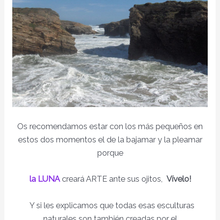
Os recomendamos estar con los más pequeños en
estos dos momentos el de la bajamar y la pleamar
porque
la LUNA
creará ARTE ante sus ojitos,
Vívelo!
Y si les explicamos que todas esas esculturas
naturales son también creadas por el