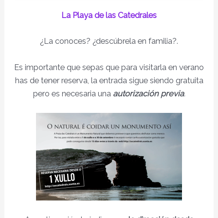
La Playa de las Catedrales
¿La conoces? ¿descúbrela en familia?.
Es importante que sepas que para visitarla en verano
has de tener reserva, la entrada sigue siendo gratuita
pero es necesaria una
autorización previa
.