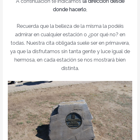
A continuación te indicamos
la dirección desde
donde hacerlo
,
Recuerda que la belleza de la misma la podéis
admirar en cualquier estación o ¿por qué no? en
todas. Nuestra cita obligada suele ser en primavera,
ya que la disfrutamos sin tanta gente y luce igual de
hermosa, en cada estación se nos mostrará bien
distinta.