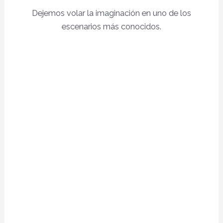
Dejemos volar la imaginación en uno de los
escenarios más conocidos.