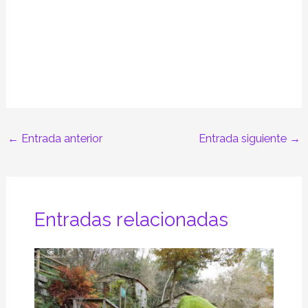
←
Entrada anterior
Entrada siguiente
→
Entradas relacionadas