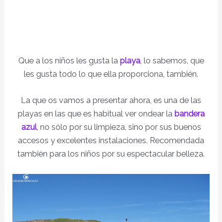
Que a los niños les gusta la
playa
, lo sabemos, que
les gusta todo lo que ella proporciona, también.
La que os vamos a presentar ahora, es una de las
playas en las que es habitual ver ondear la
bandera
azul
,
no sólo por su limpieza, sino por sus buenos
accesos y excelentes instalaciones. Recomendada
también para los niños por su espectacular belleza.