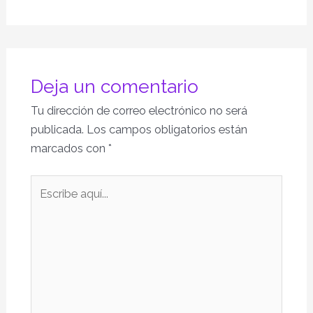
Deja un comentario
Tu dirección de correo electrónico no será
publicada.
Los campos obligatorios están
marcados con
*
Escribe
aquí...