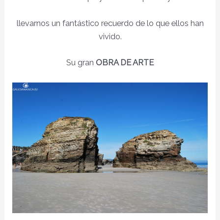
llevarnos un fantástico recuerdo de lo que ellos han
vivido.
Su gran
OBRA DE ARTE