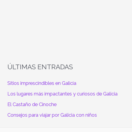
ÚLTIMAS ENTRADAS
Sitios imprescindibles en Galicia
Los lugares más impactantes y curiosos de Galicia
El Castaño de Cinoche
Consejos para viajar por Galicia con niños