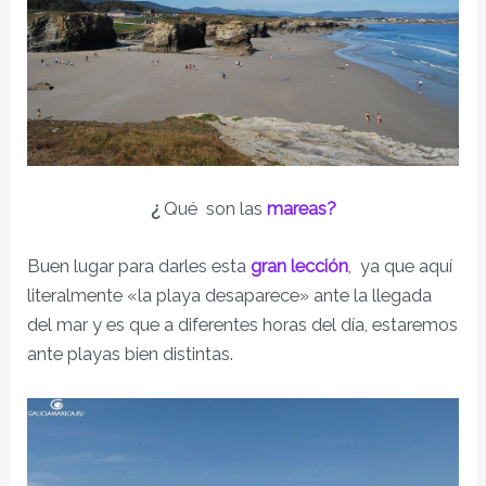
¿
Qué son las
mareas?
Buen lugar para darles esta
gran lección
, ya que aquí
literalmente «la playa desaparece» ante la llegada
del mar y es que a diferentes horas del día, estaremos
ante playas bien distintas.