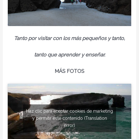
Tanto por visitar con los más pequeños y tanto,
tanto que aprender y enseñar.
MÁS FOTOS
Haz clic para aceptar cookies de marketing
y permitir este contenido (Translation
error)