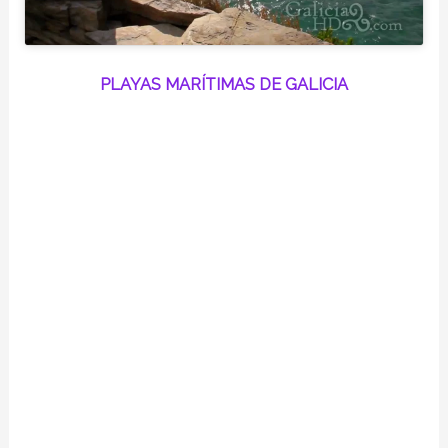
PLAYAS MARÍTIMAS DE GALICIA