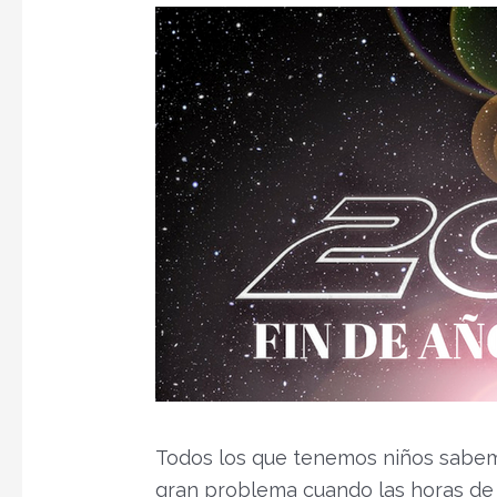
Todos los que tenemos niños sabem
gran problema cuando las horas de