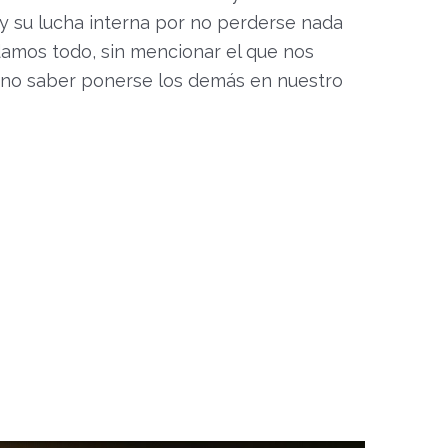
y su lucha interna por no perderse nada
amos todo, sin mencionar el que nos
 no saber ponerse los demás en nuestro