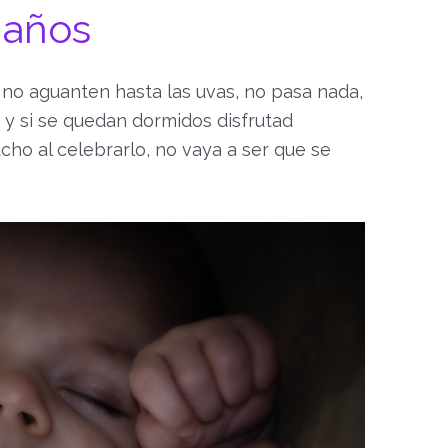
 años
o aguanten hasta las uvas, no pasa nada,
 y si se quedan dormidos disfrutad
cho al celebrarlo, no vaya a ser que se