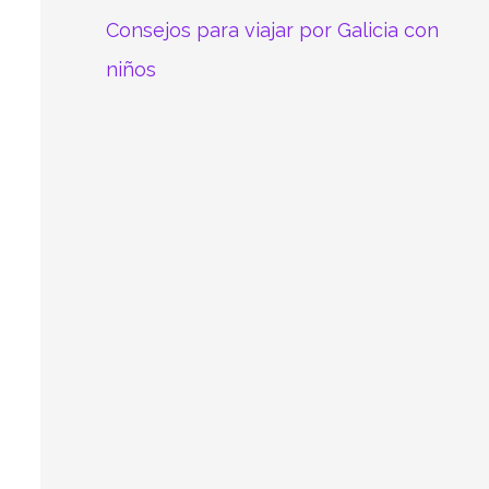
Consejos para viajar por Galicia con
niños