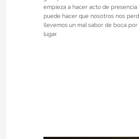
empieza a hacer acto de presencia 
puede hacer que nosotros nos perd
llevemos un mal sabor de boca por
lugar.