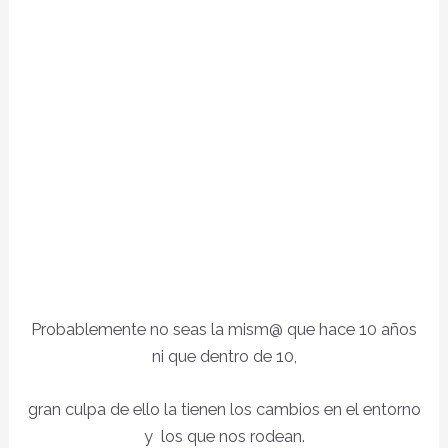
Probablemente no seas la mism@ que hace 10 años
ni que dentro de 10,
gran culpa de ello la tienen los cambios en el entorno
y los que nos rodean.