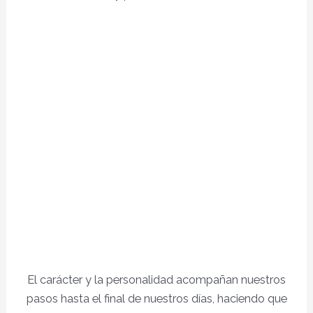
El carácter y la personalidad acompañan nuestros
pasos hasta el final de nuestros días, haciendo que