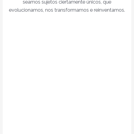
seamos sujetos ciertamente únicos, que
evolucionamos, nos transformamos e reinventamos.