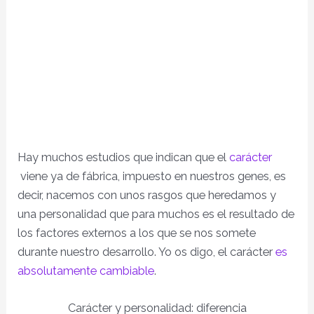
Hay muchos estudios que indican que el
carácter
viene ya de fábrica, impuesto en nuestros genes, es
decir, nacemos con unos rasgos que heredamos y
una personalidad que para muchos es el resultado de
los factores externos a los que se nos somete
durante nuestro desarrollo. Yo os digo, el carácter
es
absolutamente cambiable
.
Carácter y personalidad: diferencia