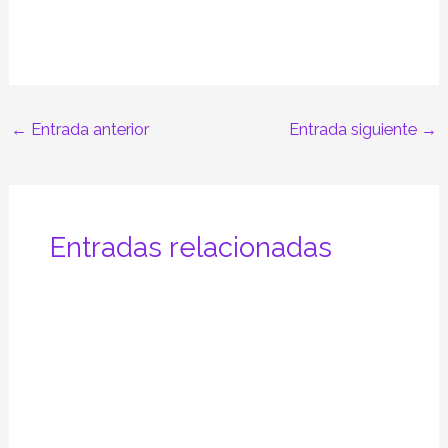
←
Entrada anterior
Entrada siguiente
→
Entradas relacionadas