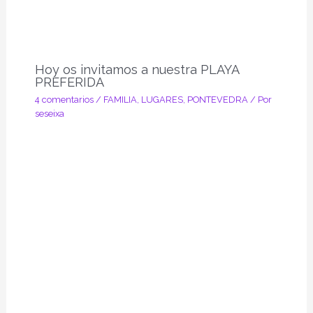
Hoy os invitamos a nuestra PLAYA
PREFERIDA
4 comentarios
/
FAMILIA
,
LUGARES
,
PONTEVEDRA
/ Por
seseixa