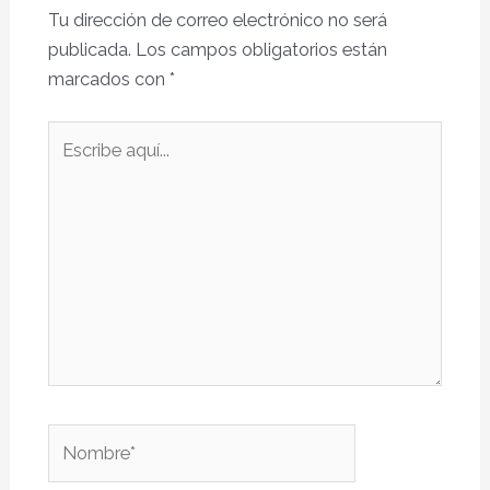
Tu dirección de correo electrónico no será
publicada.
Los campos obligatorios están
marcados con
*
Escribe
aquí...
Nombre*