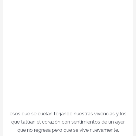
esos que se cuelan forjando nuestras vivencias y los
que tatúan el corazón con sentimientos de un ayer
que no regresa pero que se vive nuevamente.