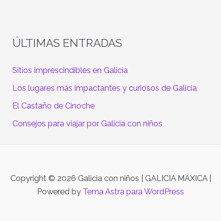
ÚLTIMAS ENTRADAS
Sitios imprescindibles en Galicia
Los lugares más impactantes y curiosos de Galicia
El Castaño de Cinoche
Consejos para viajar por Galicia con niños
Copyright © 2026 Galicia con niños | GALICIA MÁXICA |
Powered by
Tema Astra para WordPress