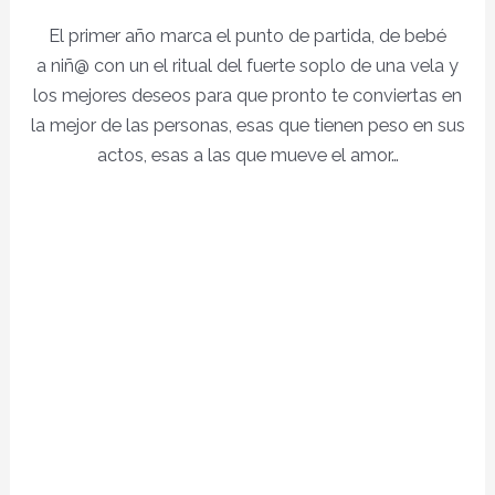
El primer año marca el punto de partida, de bebé
a niñ@ con un el ritual del fuerte soplo de una vela y
los mejores deseos para que pronto te conviertas en
la mejor de las personas, esas que tienen peso en sus
actos, esas a las que mueve el amor…