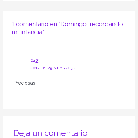
1 comentario en “Domingo, recordando
mi infancia”
PAZ
2017-01-29 A LAS 20:34
Preciosas
Deja un comentario