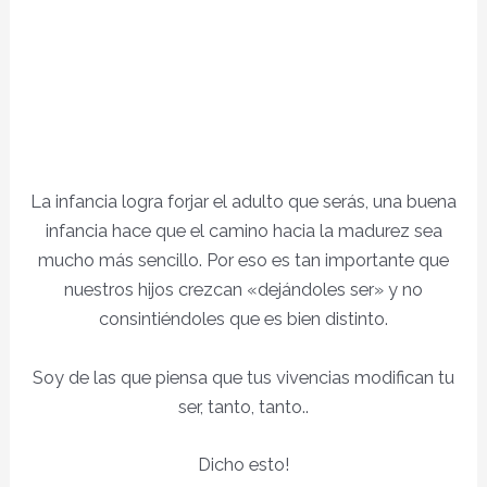
La infancia logra forjar el adulto que serás, una buena
infancia hace que el camino hacia la madurez sea
mucho más sencillo. Por eso es tan importante que
nuestros hijos crezcan «dejándoles ser» y no
consintiéndoles que es bien distinto.
Soy de las que piensa que tus vivencias modifican tu
ser, tanto, tanto..
Dicho esto!