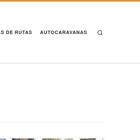
Search
S DE RUTAS
AUTOCARAVANAS