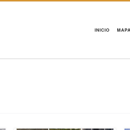
INICIO
MAPA