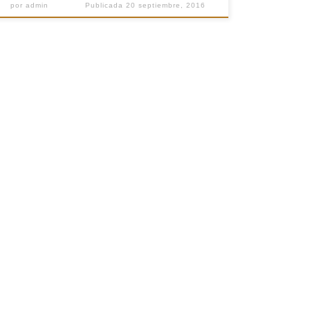
por
admin
Publicada
20 septiembre, 2016