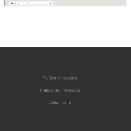
Política de cookies
Política de Privacidad
Aviso Legal