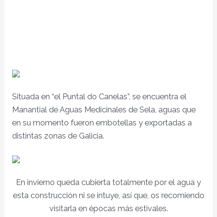
Situada en “el Puntal do Canelas”, se encuentra el
Manantial de Aguas Medicinales de Sela, aguas que
en su momento fueron embotellas y exportadas a
distintas zonas de Galicia.
En invierno queda cubierta totalmente por el agua y
esta construcción ni se intuye, así que, os recomiendo
visitarla en épocas más estivales.