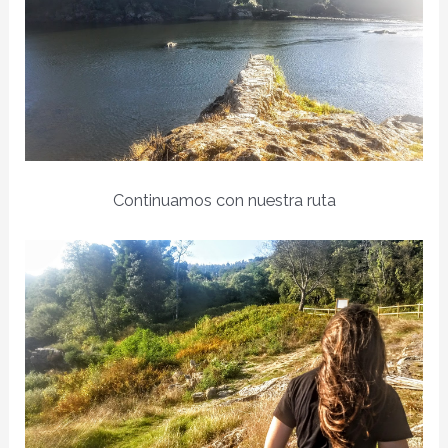
Continuamos con nuestra ruta