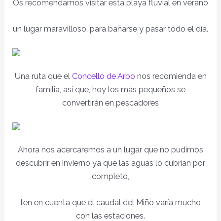
Os recomendamos visitar esta playa fluvial en verano
un lugar maravilloso, para bañarse y pasar todo el día.
Una ruta que el
Concello de Arbo
nos recomienda en
familia, así que, hoy los más pequeños se
convertirán en pescadores
Ahora nos acercaremos a un lugar que no pudimos
descubrir en invierno ya que las aguas lo cubrían por
completo,
ten en cuenta que el caudal del Miño varía mucho
con las estaciones.