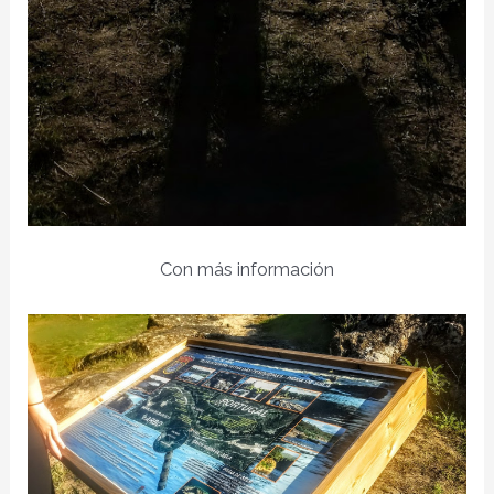
Con más información