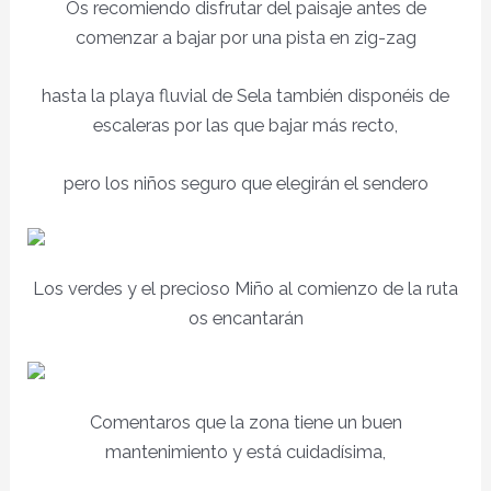
Os recomiendo disfrutar del paisaje antes de
comenzar a bajar por una pista en zig-zag
hasta la playa fluvial de Sela también disponéis de
escaleras por las que bajar más recto,
pero los niños seguro que elegirán el sendero
Los verdes y el precioso Miño al comienzo de la ruta
os encantarán
Comentaros que la zona tiene un buen
mantenimiento y está cuidadísima,