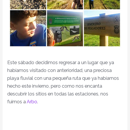
Este sábado decidimos regresar a un lugar que ya
habíamos visitado con anterioridad, una preciosa
playa fluvial con una pequeña ruta que ya habíamos
hecho este invierno, pero como nos encanta
descubrir los sitios en todas las estaciones, nos
fuimos a
Arbo
.