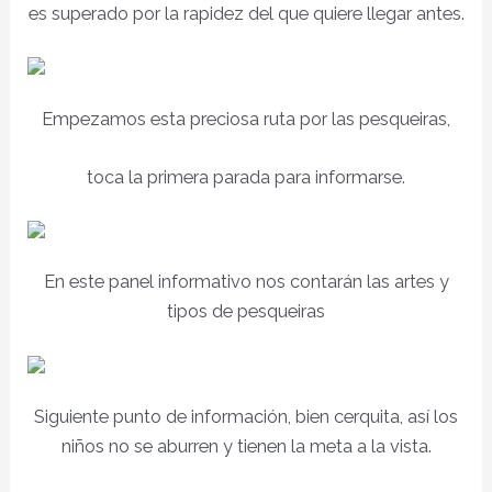
es superado por la rapidez del que quiere llegar antes.
Empezamos esta preciosa ruta por las pesqueiras,
toca la primera parada para informarse.
En este panel informativo nos contarán las artes y
tipos de pesqueiras
Siguiente punto de información, bien cerquita, así los
niños no se aburren y tienen la meta a la vista.