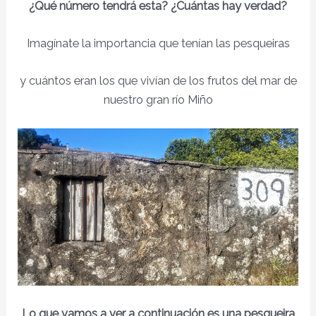
¿Qué número tendrá esta? ¿Cuántas hay verdad?
Imagínate la importancia que tenían las pesqueiras
y cuántos eran los que vivían de los frutos del mar de
nuestro gran río Miño
Lo que vamos a ver a continuación es una pesqueira