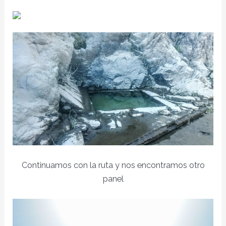
Continuamos con la ruta y nos encontramos otro
panel