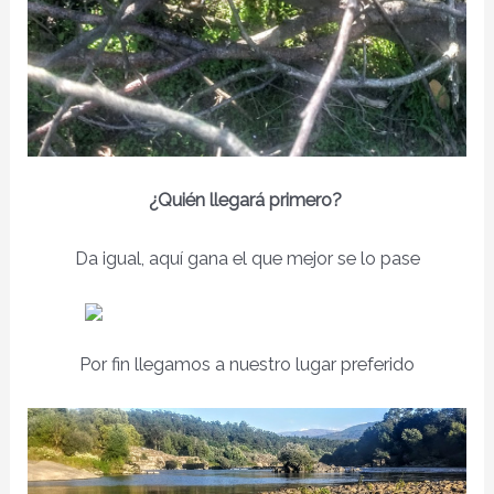
¿Quién llegará primero?
Da igual, aquí gana el que mejor se lo pase
Por fin llegamos a nuestro lugar preferido