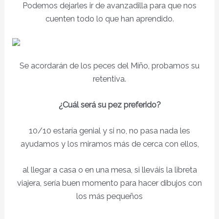
Podemos dejarles ir de avanzadilla para que nos
cuenten todo lo que han aprendido.
Se acordarán de los peces del Miño, probamos su
retentiva.
¿Cuál será su pez preferido?
10/10 estaría genial y si no, no pasa nada les
ayudamos y los miramos más de cerca con ellos,
al llegar a casa o en una mesa, si lleváis la libreta
viajera, sería buen momento para hacer dibujos con
los más pequeños