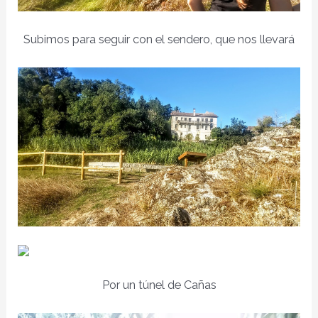
Subimos para seguir con el sendero, que nos llevará
Por un túnel de Cañas