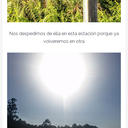
Nos despedimos de ella en esta estación porque ya
volveremos en otra