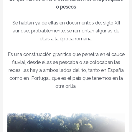
o pescos
Se hablan ya de ellas en documentos del siglo XII
aunque, probablemente, se remontan algunas de
ellas a la época romana.
Es una construcción granítica que penetra en el cauce
fluvial, desde ellas se pescaba o se colocaban las
redes, las hay a ambos lados del río, tanto en España
como en Portugal, que es el país que tenemos en la
otra orilla.