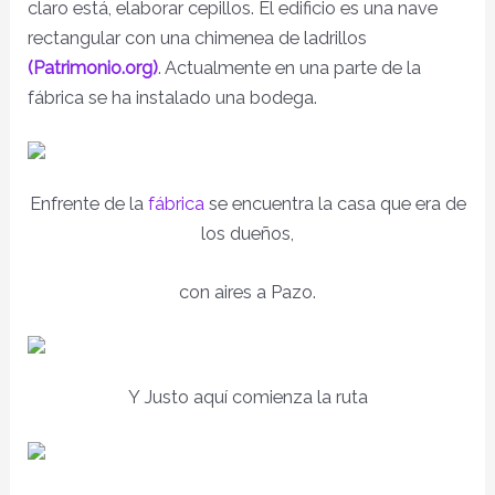
claro está, elaborar cepillos. El edificio es una nave
rectangular con una chimenea de ladrillos
(Patrimonio.org)
. Actualmente en una parte de la
fábrica se ha instalado una bodega.
Enfrente de la
fábrica
se encuentra la casa que era de
los dueños,
con aires a Pazo.
Y Justo aquí comienza la ruta