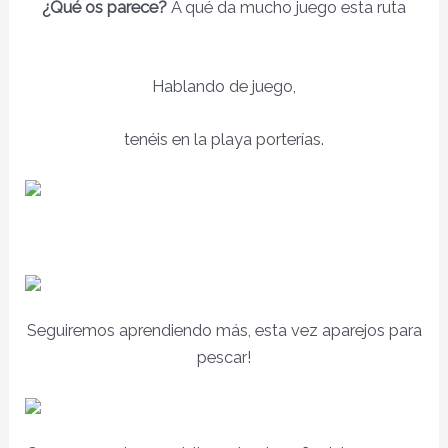
¿Qué os parece?
A qué da mucho juego esta ruta
Hablando de juego,
tenéis en la playa porterías.
Seguiremos aprendiendo más, esta vez aparejos para
pescar!