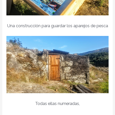
Una construcción para guardar los aparejos de pesca
Todas ellas numeradas,