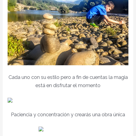
Cada uno con su estilo pero a fin de cuentas la magia
está en disfrutar el momento
Paciencia y concentración y crearás una obra única