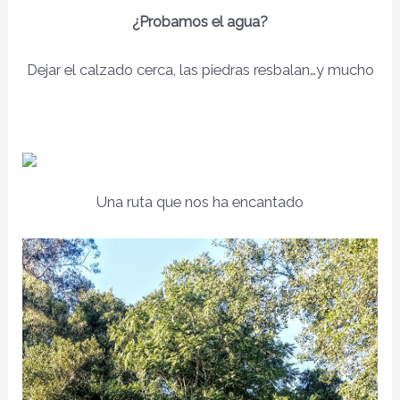
¿Probamos el agua?
Dejar el calzado cerca, las piedras resbalan…y mucho
Una ruta que nos ha encantado