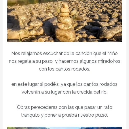
Nos relajamos escuchando la canción que el Miño
nos regala a su paso y hacemos algunos miradoiros
con los cantos rodados,
en este lugar si podéis, ya que los cantos rodados
volverán a su lugar con la crecida del río.
Obras perecederas con las que pasar un rato
tranquilo y poner a prueba nuestro pulso.