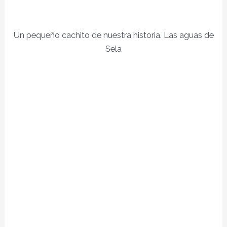
Un pequeño cachito de nuestra historia. Las aguas de
Sela