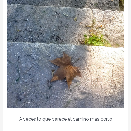
A veces lo que parece el camino más corto