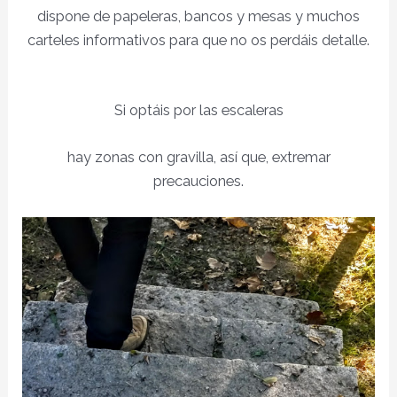
dispone de papeleras, bancos y mesas y muchos
carteles informativos para que no os perdáis detalle.
Si optáis por las escaleras
hay zonas con gravilla, así que, extremar
precauciones.