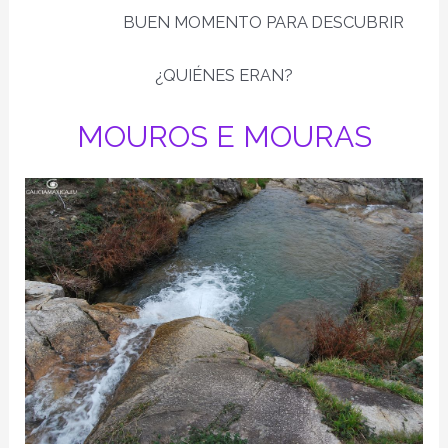
BUEN MOMENTO PARA DESCUBRIR
¿QUIÉNES ERAN?
MOUROS E MOURAS