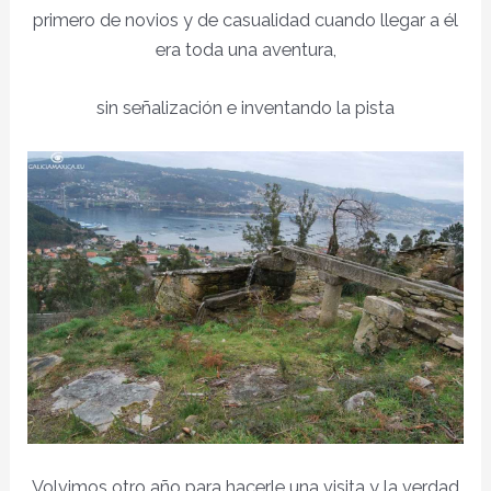
primero de novios y de casualidad cuando llegar a él
era toda una aventura,
sin señalización e inventando la pista
Volvimos otro año para hacerle una visita y la verdad