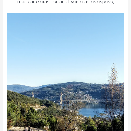
más carreteras cortan el verde antes espeso,