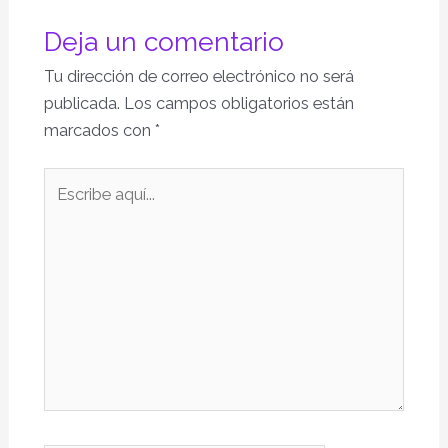
Deja un comentario
Tu dirección de correo electrónico no será
publicada.
Los campos obligatorios están
marcados con
*
Escribe
aquí...