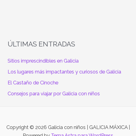
ÚLTIMAS ENTRADAS
Sitios imprescindibles en Galicia
Los lugares más impactantes y curiosos de Galicia
El Castaño de Cinoche
Consejos para viajar por Galicia con niños
Copyright © 2026 Galicia con niños | GALICIA MÁXICA |
Powered by
Tema Astra para WordPress