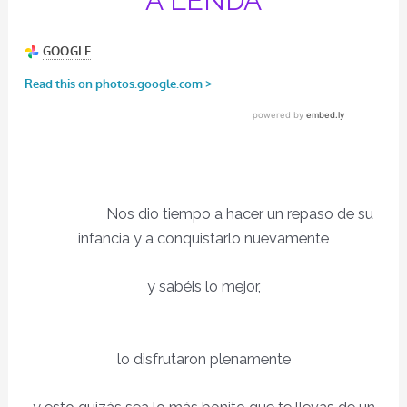
A LENDA
Nos dio tiempo a hacer un repaso de su
infancia y a conquistarlo nuevamente
y sabéis lo mejor,
lo disfrutaron plenamente