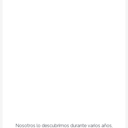
Nosotros lo descubrimos durante varios años,