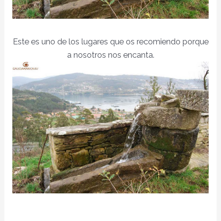
Este es uno de los lugares que os recomiendo porque
a nosotros nos encanta.