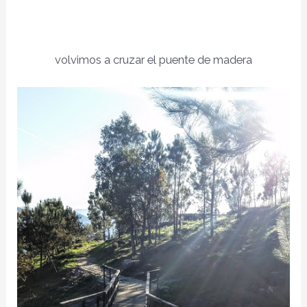
volvimos a cruzar el puente de madera