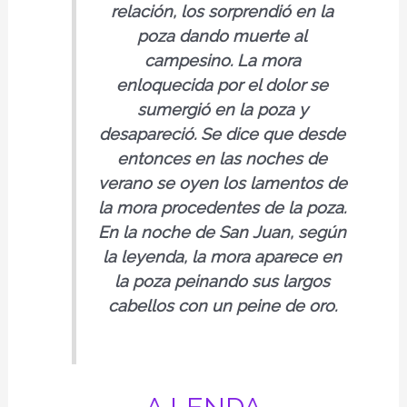
relación, los sorprendió en la
poza dando muerte al
campesino. La mora
enloquecida por el dolor se
sumergió en la poza y
desapareció. Se dice que desde
entonces en las noches de
verano se oyen los lamentos de
la mora procedentes de la poza.
En la noche de San Juan, según
la leyenda, la mora aparece en
la poza peinando sus largos
cabellos con un peine de oro.