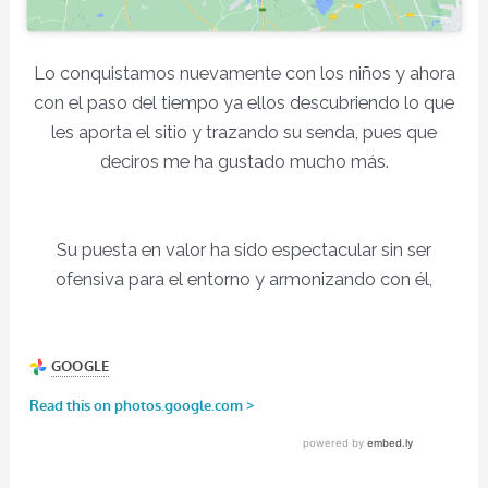
Lo conquistamos nuevamente con los niños y ahora
con el paso del tiempo ya ellos descubriendo lo que
les aporta el sitio y trazando su senda, pues que
deciros me ha gustado mucho más.
Su puesta en valor ha sido espectacular sin ser
ofensiva para el entorno y armonizando con él,