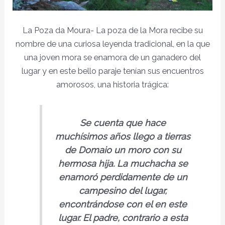
La Poza da Moura- La poza de la Mora recibe su
nombre de una curiosa leyenda tradicional, en la que
una joven mora se enamora de un ganadero del
lugar y en este bello paraje tenían sus encuentros
amorosos, una historia trágica:
Se cuenta que hace
muchísimos años llego a tierras
de Domaio un moro con su
hermosa hija. La muchacha se
enamoró perdidamente de un
campesino del lugar,
encontrándose con el en este
lugar. El padre, contrario a esta