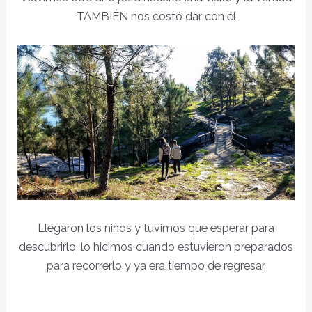
TAMBIÉN nos costó dar con él
Llegaron los niños y tuvimos que esperar para
descubrirlo, lo hicimos cuando estuvieron preparados
para recorrerlo y ya era tiempo de regresar.