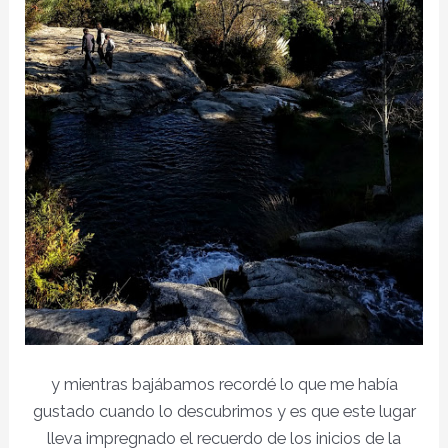
y mientras bajábamos recordé lo que me había
gustado cuando lo descubrimos y es que este lugar
lleva impregnado el recuerdo de los inicios de la