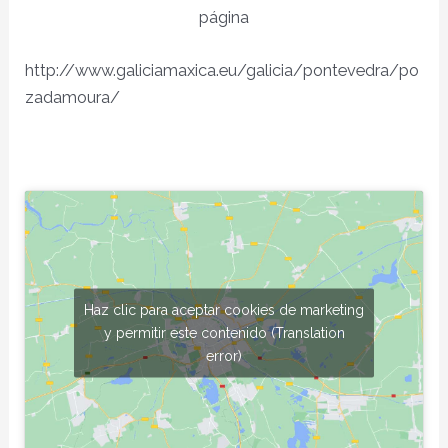
página
http://www.galiciamaxica.eu/galicia/pontevedra/po
zadamoura/
Haz clic para aceptar cookies de marketing
y permitir este contenido (Translation
error)