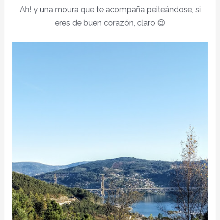
Ah! y una moura que te acompaña peiteándose, si
eres de buen corazón, claro 😉