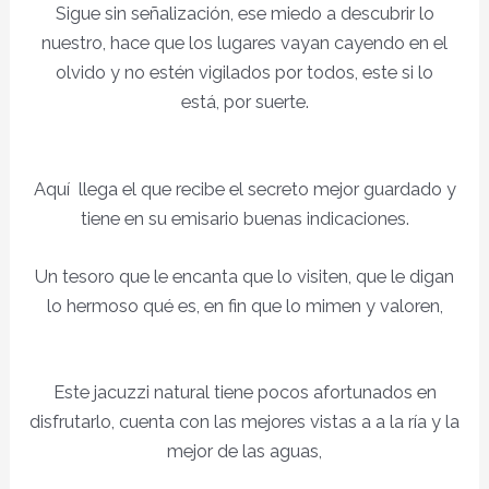
Sigue sin señalización, ese miedo a descubrir lo
nuestro, hace que los lugares vayan cayendo en el
olvido y no estén vigilados por todos, este si lo
está, por suerte.
Aquí llega el que recibe el secreto mejor guardado y
tiene en su emisario buenas indicaciones.
Un tesoro que le encanta que lo visiten, que le digan
lo hermoso qué es, en fin que lo mimen y valoren,
Este jacuzzi natural tiene pocos afortunados en
disfrutarlo, cuenta con las mejores vistas a a la ría y la
mejor de las aguas,