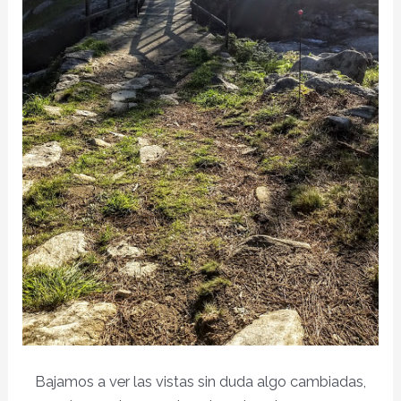
Bajamos a ver las vistas sin duda algo cambiadas,