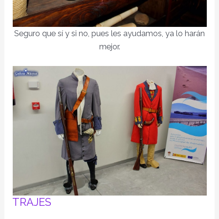
Seguro que sí y si no, pues les ayudamos, ya lo harán
mejor.
TRAJES