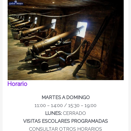
Horario
MARTES A DOMINGO
11:00 – 14:00 / 15:30 – 19:00
LUNES:
CERRADO
VISITAS ESCOLARES PROGRAMADAS
CONSULTAR OTROS HORARIOS