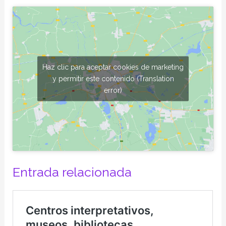
Haz clic para aceptar cookies de marketing
y permitir este contenido (Translation
error)
Entrada relacionada