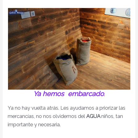
Ya hemos embarcado
.
Ya no hay vuelta atrás. Les ayudamos a priorizar las
mercancías, no nos olvidemos del
AGUA
niños, tan
importante y necesaria.