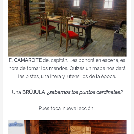
El
CAMAROTE
del capitán. Les pondrá en escena, es
hora de tomar los mandos. Quizás un mapa nos dará
las pistas, una litera y utensilios de la época.
Una
BRÚJULA
¿sabemos los puntos cardinales?
Pues toca, nueva lección .