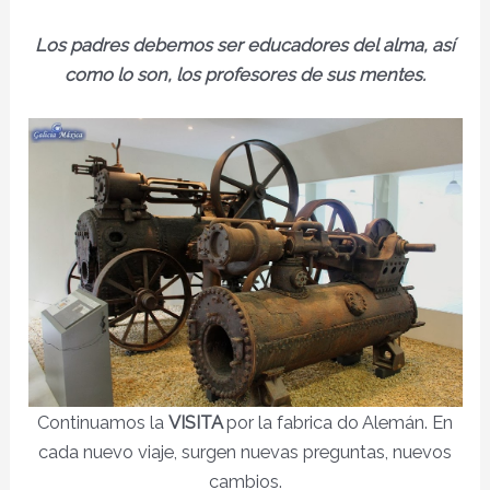
Los padres debemos ser educadores del alma, así
como lo son, los profesores de sus mentes.
Continuamos la
VISITA
por la fabrica do Alemán. En
cada nuevo viaje, surgen nuevas preguntas, nuevos
cambios.