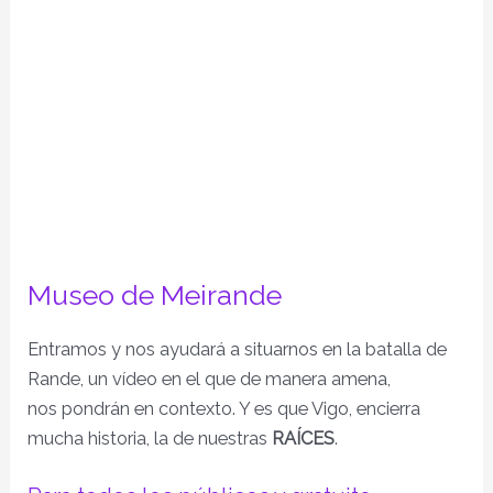
Museo de Meirande
Entramos y nos ayudará a situarnos en la batalla de
Rande, un vídeo en el que de manera amena,
nos pondrán en contexto. Y es que Vigo, encierra
mucha historia, la de nuestras
RAÍCES
.