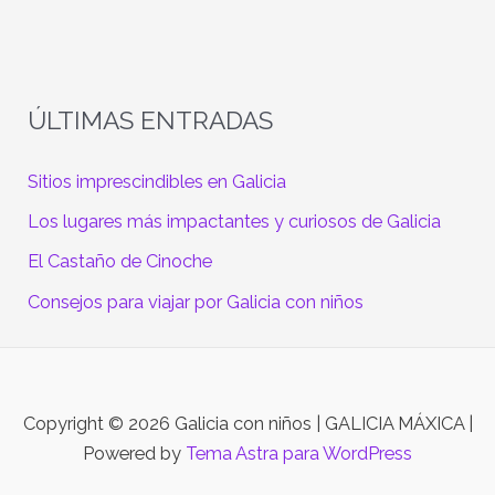
ÚLTIMAS ENTRADAS
Sitios imprescindibles en Galicia
Los lugares más impactantes y curiosos de Galicia
El Castaño de Cinoche
Consejos para viajar por Galicia con niños
Copyright © 2026 Galicia con niños | GALICIA MÁXICA |
Powered by
Tema Astra para WordPress