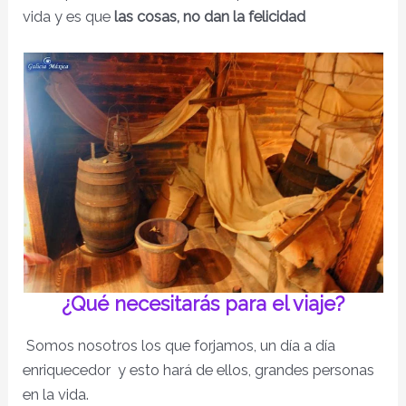
vida y es que
las cosas, no dan la felicidad
¿Qué necesitarás para el viaje?
Somos nosotros los que forjamos, un día a día
enriquecedor y esto hará de ellos, grandes personas
en la vida.