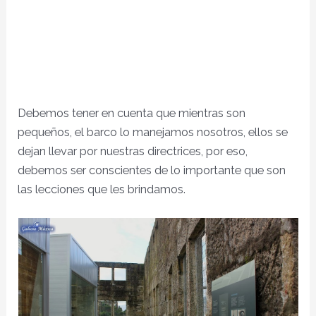
Debemos tener en cuenta que mientras son
pequeños, el barco lo manejamos nosotros, ellos se
dejan llevar por nuestras directrices, por eso,
debemos ser conscientes de lo importante que son
las lecciones que les brindamos.