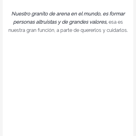
Nuestro granito de arena en el mundo, es formar
personas altruistas y de grandes valores,
esa es
nuestra gran función, a parte de quererlos y cuidarlos.