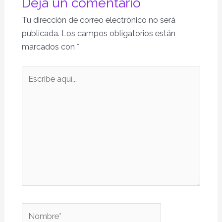
Deja un comentario
Tu dirección de correo electrónico no será
publicada.
Los campos obligatorios están
marcados con
*
Escribe
aquí...
Nombre*