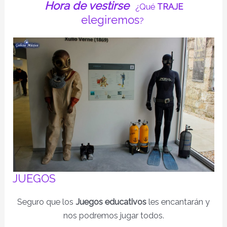
Hora de vestirse
¿Qué
TRAJE
elegiremos
?
JUEGOS
Seguro que los
Juegos educativos
les encantarán y
nos podremos jugar todos.