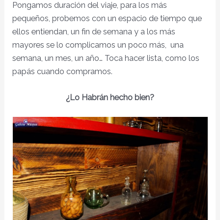
Pongamos duración del viaje, para los más
pequeños, probemos con un espacio de tiempo que
ellos entiendan, un fin de semana y a los más
mayores se lo complicamos un poco más, una
semana, un mes, un año… Toca hacer lista, como los
papás cuando compramos.
¿Lo Habrán hecho bien?