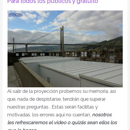
Para todos los públicos y gratuito
Al salir de la proyección probemos su memoria, así
que, nada de despistarse, tendrán que superar
nuestras preguntas . Estas serán facilitas y
motivadas, los errores aquí no cuentan,
nosotros
les refrescaremos el video o quizás sean ellos los