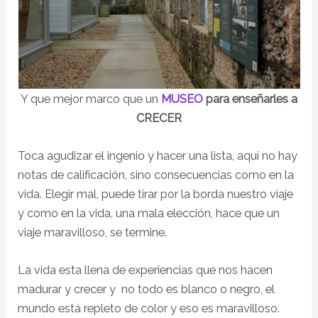
Y que mejor marco que un
MUSEO
para enseñarles a
CRECER
Toca agudizar el ingenio y hacer una lista, aquí no hay
notas de calificación, sino consecuencias como en la
vida. Elegir mal, puede tirar por la borda nuestro viaje
y como en la vida, una mala elección, hace que un
viaje maravilloso, se termine.
La vida esta llena de experiencias que nos hacen
madurar y crecer y no todo es blanco o negro, el
mundo está repleto de color y eso es maravilloso.