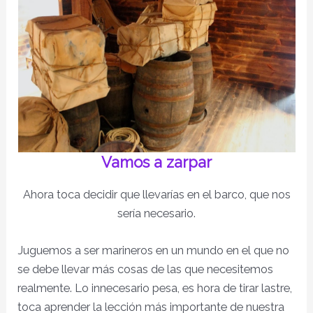
Vamos a zarpar
Ahora toca decidir que llevarías en el barco, que nos
sería necesario.
Juguemos a ser marineros en un mundo en el que no
se debe llevar más cosas de las que necesitemos
realmente.
Lo innecesario pesa, es hora de tirar lastre,
toca aprender la lección más importante de nuestra