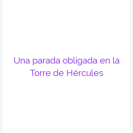
Una parada obligada en la
Torre de Hércules