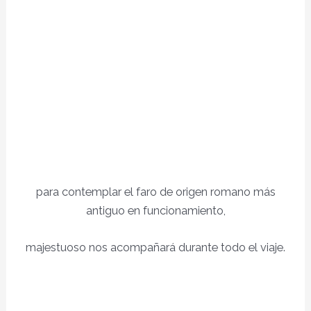
para contemplar el faro de origen romano más
antiguo en funcionamiento,
majestuoso nos acompañará durante todo el viaje.