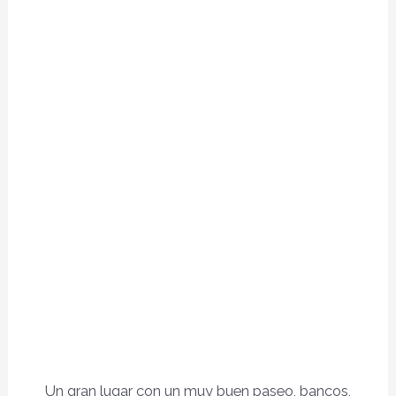
Un gran lugar con un muy buen paseo, bancos,