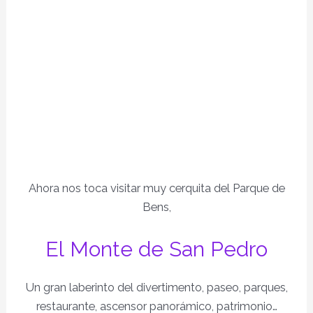
Ahora nos toca visitar muy cerquita del Parque de
Bens,
El Monte de San Pedro
Un gran laberinto del divertimento, paseo, parques,
restaurante, ascensor panorámico, patrimonio…