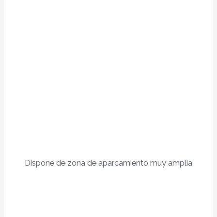
Dispone de zona de aparcamiento muy amplia