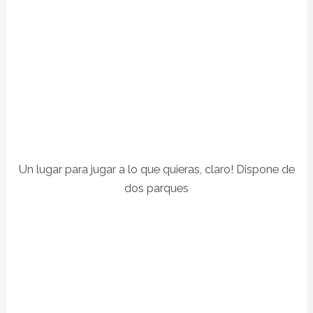
Un lugar para jugar a lo que quieras, claro! Dispone de
dos parques