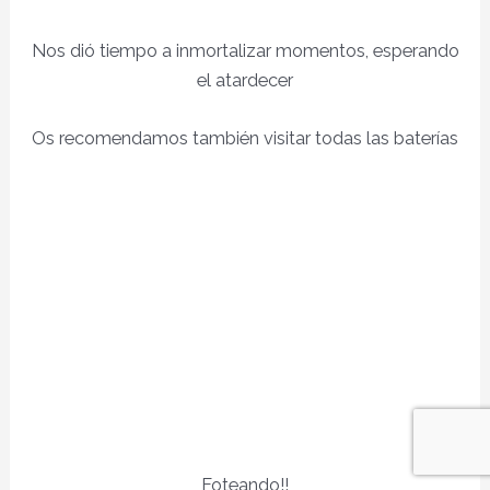
Nos dió tiempo a inmortalizar momentos, esperando
el atardecer
Os recomendamos también visitar todas las baterías
Foteando!!