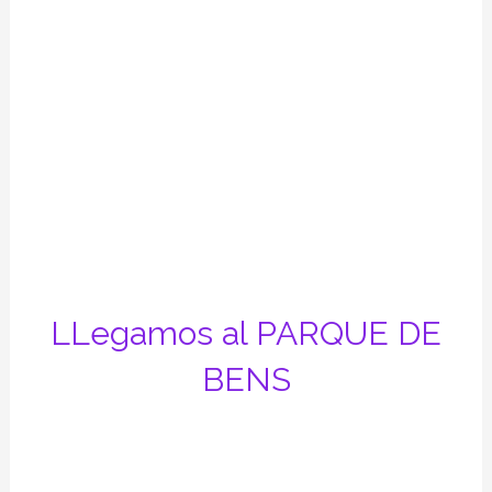
LLegamos al PARQUE DE
BENS