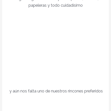
papeleras y todo cuidadísimo
y aún nos falta uno de nuestros rincones preferidos