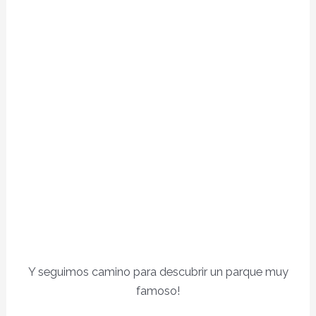
Y seguimos camino para descubrir un parque muy
famoso!