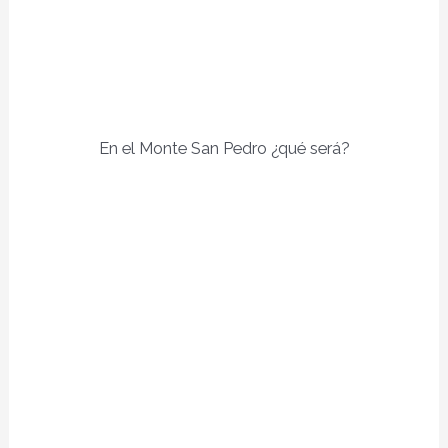
En el Monte San Pedro ¿qué será?