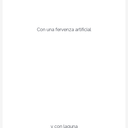
Con una fervenza artificial
y con laguna