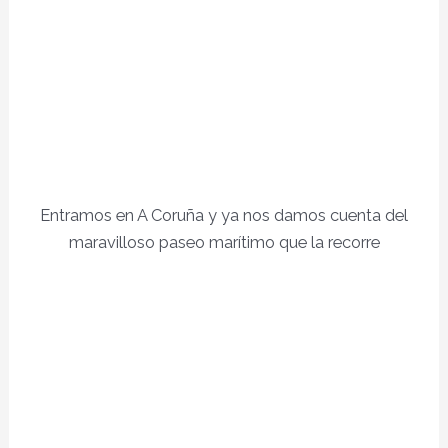
Entramos en A Coruña y ya nos damos cuenta del
maravilloso paseo marítimo que la recorre