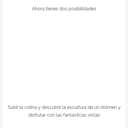
Ahora tienes dos posibilidades
Subir la colina y descubrir la escultura de un dolmen y
disfrutar con las fantásticas vistas