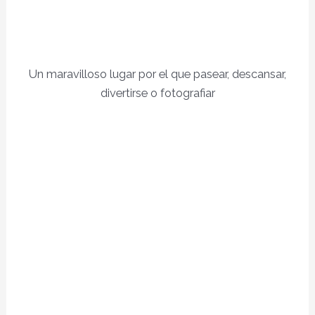
Un maravilloso lugar por el que pasear, descansar,
divertirse o fotografiar