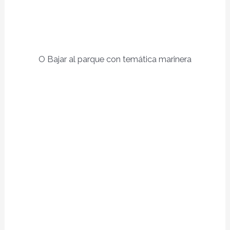
O Bajar al parque con temática marinera