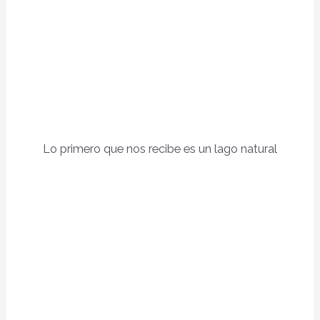
Lo primero que nos recibe es un lago natural