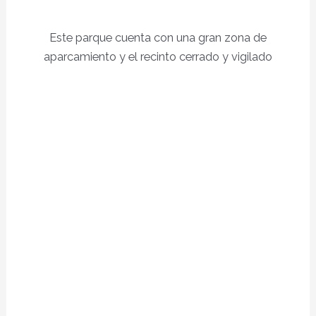
Este parque cuenta con una gran zona de
aparcamiento y el recinto cerrado y vigilado