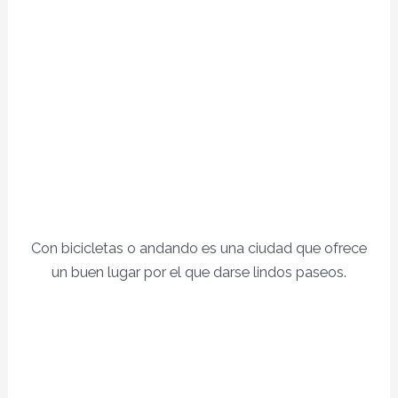
Con bicicletas o andando es una ciudad que ofrece
un buen lugar por el que darse lindos paseos.