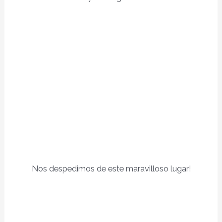
Nos despedimos de este maravilloso lugar!