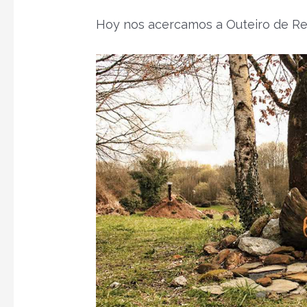
Hoy nos acercamos a Outeiro de Rei 