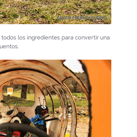
 todos los ingredientes para convertir una
cuentos.