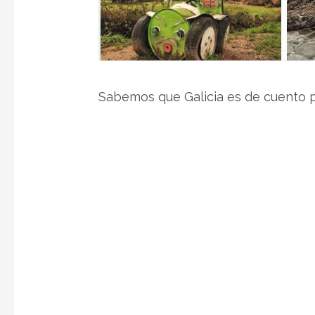
Sabemos que Galicia es de cuento pa