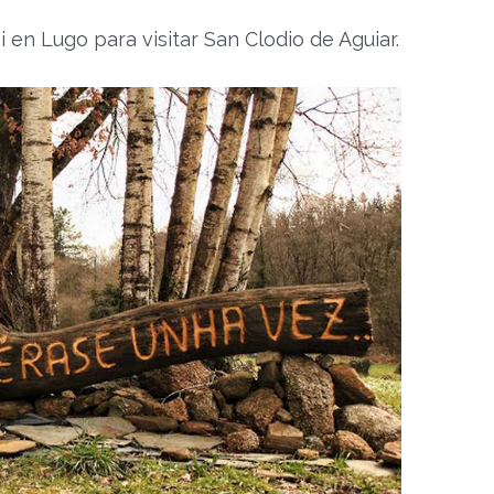
en Lugo para visitar San Clodio de Aguiar.