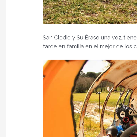
San Clodio y Su Érase una vez…tiene
tarde en familia en el mejor de los 