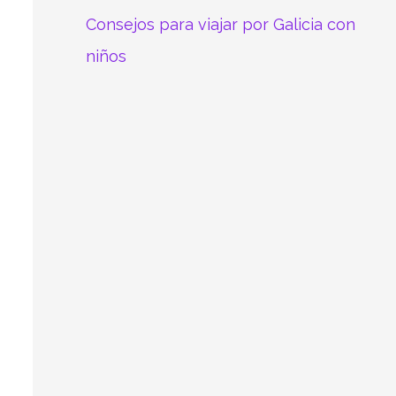
Consejos para viajar por Galicia con
niños