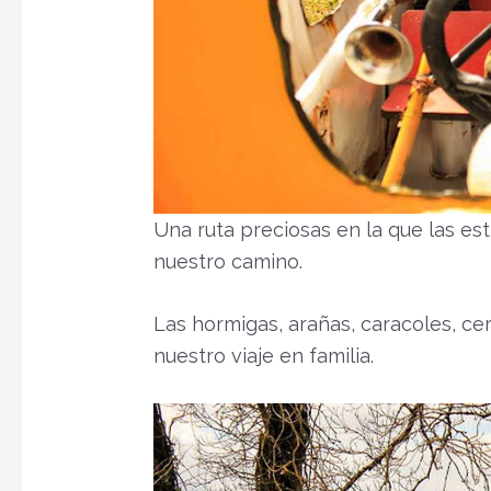
Una ruta preciosas en la que las es
nuestro camino.
Las hormigas, arañas, caracoles, c
nuestro viaje en familia.