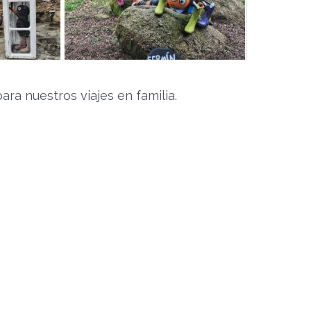
ra nuestros viajes en familia.