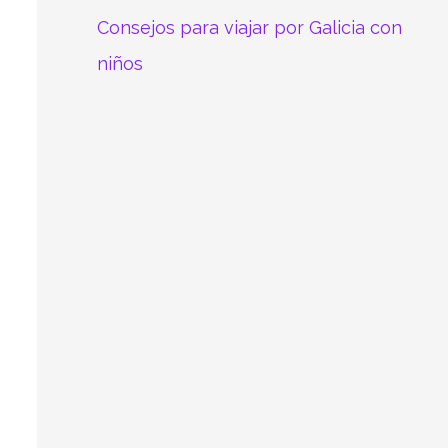
Consejos para viajar por Galicia con
niños