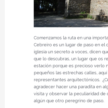
Comenzamos la ruta en una importan
Cebreiro es un lugar de paso en el
iglesia un secreto a voces, dicen qu
que lo descubras, un lugar que os 
estación porque es precioso verlo 
pequeños las estrechas calles, aquí
representantes arquitectónicos. ¿
agradecer hacer una paradita en alg
visita y observar la peculiaridad de 
algún que otro peregrino de paso.