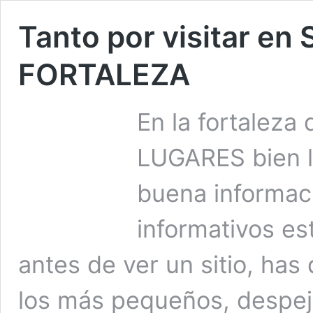
Tanto por visitar en 
FORTALEZA
En la fortaleza
LUGARES bien 
buena informac
informativos es
antes de ver un sitio, has
los más pequeños, despej