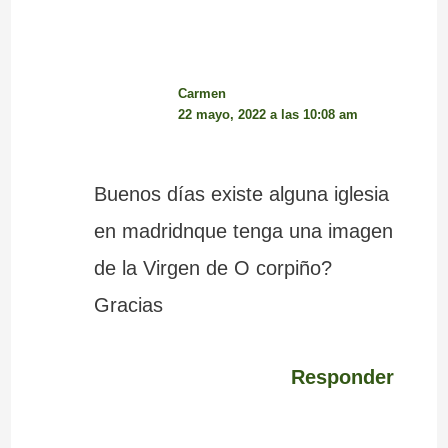
Carmen
22 mayo, 2022 a las 10:08 am
Buenos días existe alguna iglesia
en madridnque tenga una imagen
de la Virgen de O corpiño?
Gracias
Responder