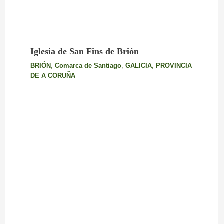
Iglesia de San Fins de Brión
BRIÓN
,
Comarca de Santiago
,
GALICIA
,
PROVINCIA
DE A CORUÑA