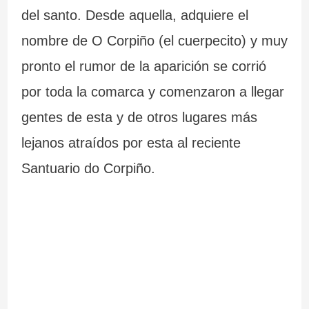
del santo. Desde aquella, adquiere el
nombre de O Corpiño (el cuerpecito) y muy
pronto el rumor de la aparición se corrió
por toda la comarca y comenzaron a llegar
gentes de esta y de otros lugares más
lejanos atraídos por esta al reciente
Santuario do Corpiño.