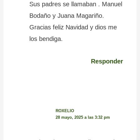
Sus padres se llamaban . Manuel
Bodaño y Juana Magariño.
Gracias feliz Navidad y dios me
los bendiga.
Responder
ROXELIO
28 mayo, 2025 a las 3:32 pm