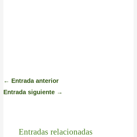
←
Entrada anterior
Entrada siguiente
→
Entradas relacionadas