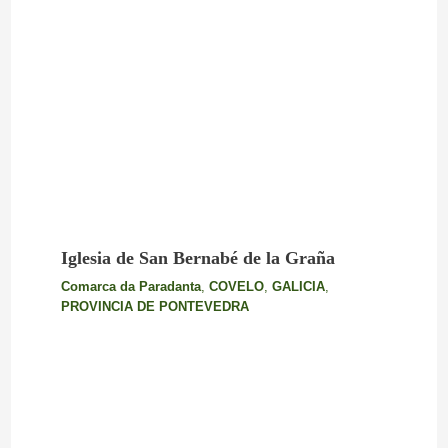
Iglesia de San Bernabé de la Graña
Comarca da Paradanta
,
COVELO
,
GALICIA
,
PROVINCIA DE PONTEVEDRA