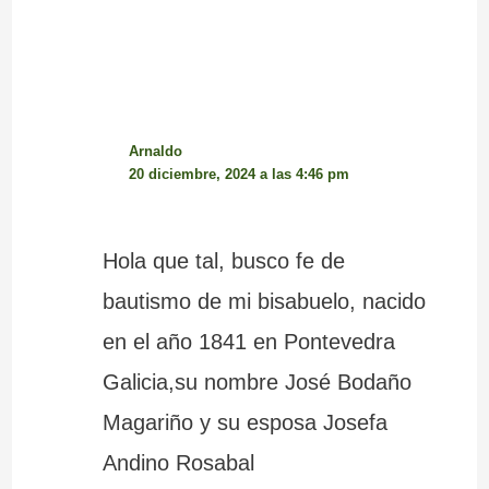
Arnaldo
20 diciembre, 2024 a las 4:46 pm
Hola que tal, busco fe de
bautismo de mi bisabuelo, nacido
en el año 1841 en Pontevedra
Galicia,su nombre José Bodaño
Magariño y su esposa Josefa
Andino Rosabal