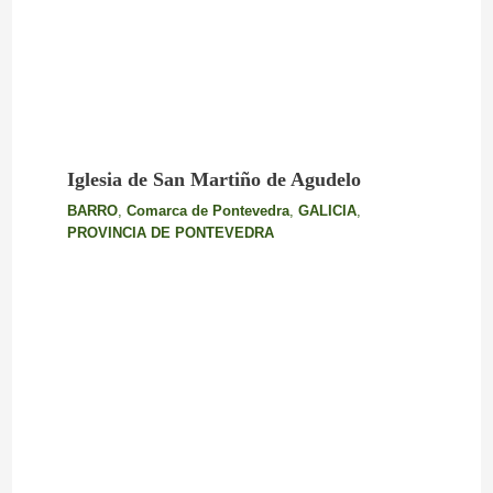
Iglesia de San Martiño de Agudelo
BARRO
,
Comarca de Pontevedra
,
GALICIA
,
PROVINCIA DE PONTEVEDRA