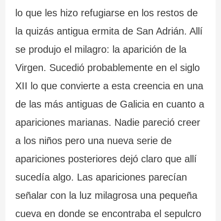
lo que les hizo refugiarse en los restos de
la quizás antigua ermita de San Adrián. Allí
se produjo el milagro: la aparición de la
Virgen. Sucedió probablemente en el siglo
XII lo que convierte a esta creencia en una
de las más antiguas de Galicia en cuanto a
apariciones marianas. Nadie pareció creer
a los niños pero una nueva serie de
apariciones posteriores dejó claro que allí
sucedía algo. Las apariciones parecían
señalar con la luz milagrosa una pequeña
cueva en donde se encontraba el sepulcro