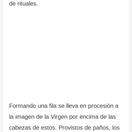
de rituales.
Formando una fila se lleva en procesión a
la imagen de la Virgen por encima de las
cabezas de estos. Provistos de paños, los