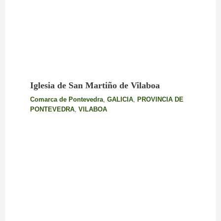
Iglesia de San Martiño de Vilaboa
Comarca de Pontevedra
,
GALICIA
,
PROVINCIA DE
PONTEVEDRA
,
VILABOA