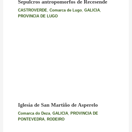
Sepulcros antropomorfos de Recesende
CASTROVERDE
,
Comarca de Lugo
,
GALICIA
,
PROVINCIA DE LUGO
Iglesia de San Martiño de Asperelo
Comarca do Deza
,
GALICIA
,
PROVINCIA DE
PONTEVEDRA
,
RODEIRO