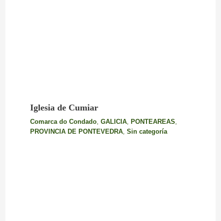
Iglesia de Cumiar
Comarca do Condado
,
GALICIA
,
PONTEAREAS
,
PROVINCIA DE PONTEVEDRA
,
Sin categoría