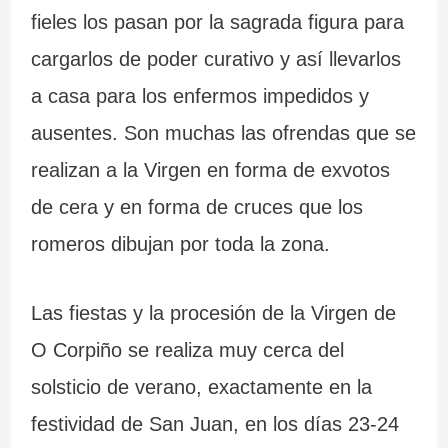
fieles los pasan por la sagrada figura para
cargarlos de poder curativo y así llevarlos
a casa para los enfermos impedidos y
ausentes. Son muchas las ofrendas que se
realizan a la Virgen en forma de exvotos
de cera y en forma de cruces que los
romeros dibujan por toda la zona.
Las fiestas y la procesión de la Virgen de
O Corpiño se realiza muy cerca del
solsticio de verano, exactamente en la
festividad de San Juan, en los días 23-24