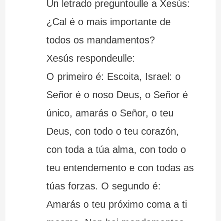
Un letrado preguntoulle a Xesús:
¿Cal é o mais importante de
todos os mandamentos?
Xesús respondeulle:
O primeiro é: Escoita, Israel: o
Señor é o noso Deus, o Señor é
único, amarás o Señor, o teu
Deus, con todo o teu corazón,
con toda a túa alma, con todo o
teu entendemento e con todas as
túas forzas. O segundo é:
Amarás o teu próximo coma a ti