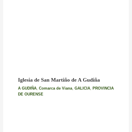
Iglesia de San Martiño de A Gudiña
A GUDIÑA
,
Comarca de Viana
,
GALICIA
,
PROVINCIA
DE OURENSE