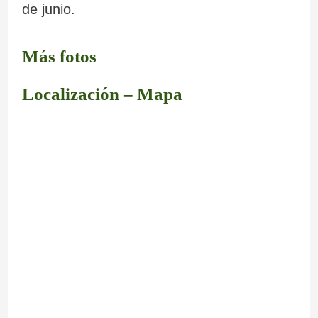
de junio.
Más fotos
Localización – Mapa