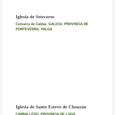
Iglesia de Setecoros
Comarca de Caldas
,
GALICIA
,
PROVINCIA DE
PONTEVEDRA
,
VALGA
Iglesia de Santo Estevo de Chouzán
CARBALLEDO
,
PROVINCIA DE LUGO