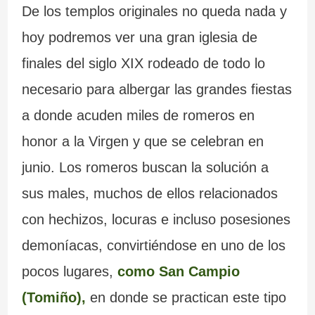
De los templos originales no queda nada y
hoy podremos ver una gran iglesia de
finales del siglo XIX rodeado de todo lo
necesario para albergar las grandes fiestas
a donde acuden miles de romeros en
honor a la Virgen y que se celebran en
junio. Los romeros buscan la solución a
sus males, muchos de ellos relacionados
con hechizos, locuras e incluso posesiones
demoníacas, convirtiéndose en uno de los
pocos lugares,
como San Campio
(Tomiño),
en donde se practican este tipo