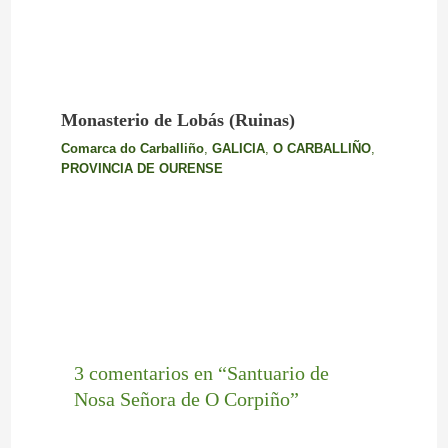
Monasterio de Lobás (Ruinas)
Comarca do Carballiño
,
GALICIA
,
O CARBALLIÑO
,
PROVINCIA DE OURENSE
3 comentarios en “Santuario de
Nosa Señora de O Corpiño”