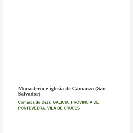
Monasterio e iglesia de Camanzo (San
Salvador)
Comarca do Deza
,
GALICIA
,
PROVINCIA DE
PONTEVEDRA
,
VILA DE CRUCES