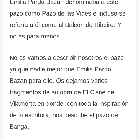
Emilia Pardo Bazán denominaba a este
pazo como Pazo de las Vides e incluso se
refería a él como al Balcón do Ribeiro. Y
no es para menos.
No os vamos a describir nosotros el pazo
ya que nadie mejor que Emilia Pardo
Bazán para ello. Os dejamos varios
fragmentos de su obra de El Cisne de
Vilamorta en donde ,con toda la inspiración
de la escritora, nos describe el pazo de
Banga.