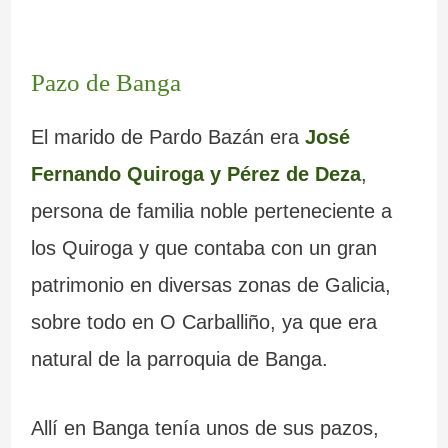
Pazo de Banga
El marido de Pardo Bazán era
José
Fernando Quiroga y Pérez de Deza
,
persona de familia noble perteneciente a
los Quiroga y que contaba con un gran
patrimonio en diversas zonas de Galicia,
sobre todo en O Carballiño, ya que era
natural de la parroquia de Banga.
Allí en Banga tenía unos de sus pazos,