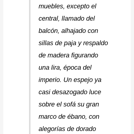
muebles, excepto el
central, llamado del
balcón, alhajado con
sillas de paja y respaldo
de madera figurando
una lira, época del
imperio. Un espejo ya
casi desazogado luce
sobre el sofá su gran
marco de ébano, con
alegorías de dorado