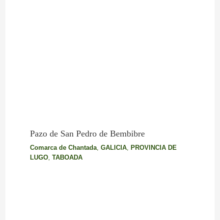
Pazo de San Pedro de Bembibre
Comarca de Chantada
,
GALICIA
,
PROVINCIA DE
LUGO
,
TABOADA