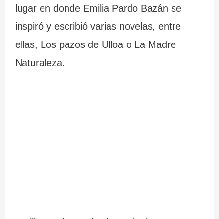
lugar en donde Emilia Pardo Bazán se
inspiró y escribió varias novelas, entre
ellas, Los pazos de Ulloa o La Madre
Naturaleza.