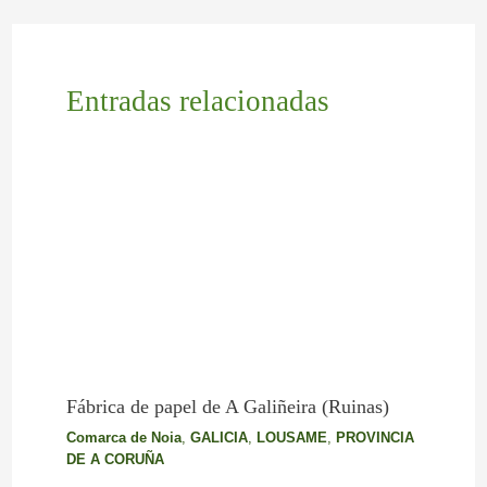
Entradas relacionadas
Fábrica de papel de A Galiñeira (Ruinas)
Comarca de Noia
,
GALICIA
,
LOUSAME
,
PROVINCIA
DE A CORUÑA