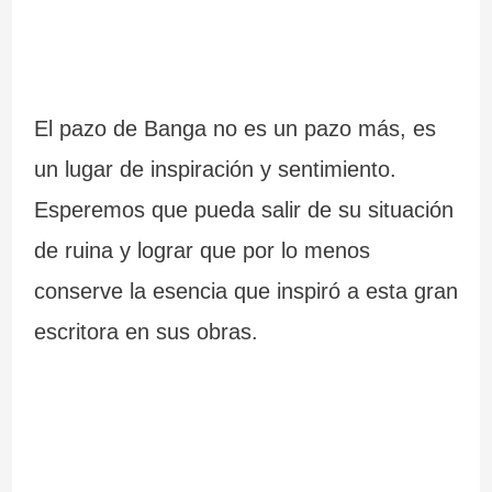
El pazo de Banga no es un pazo más, es
un lugar de inspiración y sentimiento.
Esperemos que pueda salir de su situación
de ruina y lograr que por lo menos
conserve la esencia que inspiró a esta gran
escritora en sus obras.