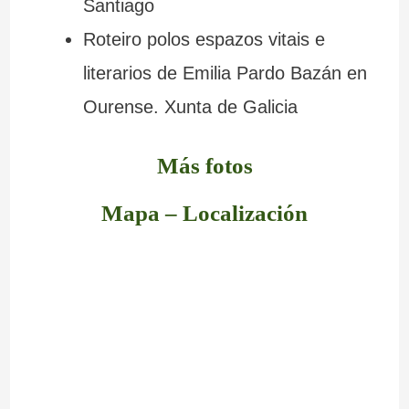
Santiago
Roteiro polos espazos vitais e
literarios de Emilia Pardo Bazán en
Ourense. Xunta de Galicia
Más fotos
Mapa – Localización