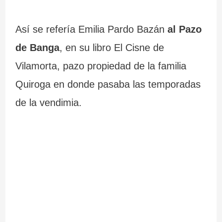
Así se refería Emilia Pardo Bazán
al Pazo
de Banga
, en su libro El Cisne de
Vilamorta, pazo propiedad de la familia
Quiroga en donde pasaba las temporadas
de la vendimia.