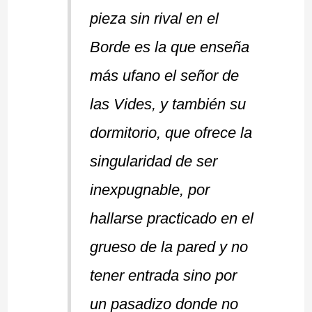
pieza sin rival en el
Borde es la que enseña
más ufano el señor de
las Vides, y también su
dormitorio, que ofrece la
singularidad de ser
inexpugnable, por
hallarse practicado en el
grueso de la pared y no
tener entrada sino por
un pasadizo donde no