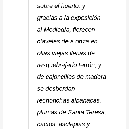
sobre el huerto, y
gracias a la exposición
al Mediodía, florecen
claveles de a onza en
ollas viejas llenas de
resquebrajado terrón, y
de cajoncillos de madera
se desbordan
rechonchas albahacas,
plumas de Santa Teresa,
cactos, asclepias y