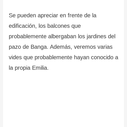
Se pueden apreciar en frente de la
edificación, los balcones que
probablemente albergaban los jardines del
pazo de Banga. Además, veremos varias
vides que probablemente hayan conocido a
la propia Emilia.