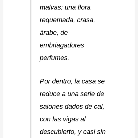
malvas: una flora
requemada, crasa,
árabe, de
embriagadores
perfumes.
Por dentro, la casa se
reduce a una serie de
salones dados de cal,
con las vigas al
descubierto, y casi sin