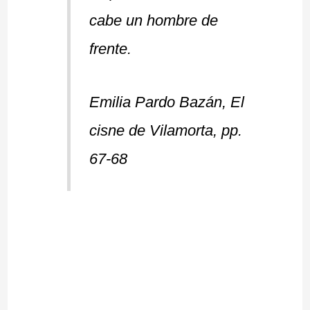
cabe un hombre de
frente.
Emilia Pardo Bazán, El
cisne de Vilamorta, pp.
67-68