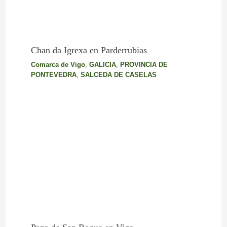
Chan da Igrexa en Parderrubias
Comarca de Vigo
,
GALICIA
,
PROVINCIA DE
PONTEVEDRA
,
SALCEDA DE CASELAS