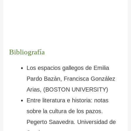
Bibliografía
Los espacios gallegos de Emilia
Pardo Bazán, Francisca González
Arias, (BOSTON UNIVERSITY)
Entre literatura e historia: notas
sobre la cultura de los pazos.
Pegerto Saavedra. Universidad de