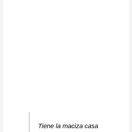
Tiene la maciza casa