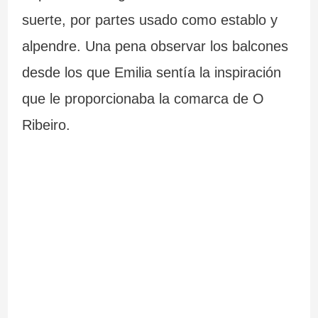
suerte, por partes usado como establo y
alpendre. Una pena observar los balcones
desde los que Emilia sentía la inspiración
que le proporcionaba la comarca de O
Ribeiro.