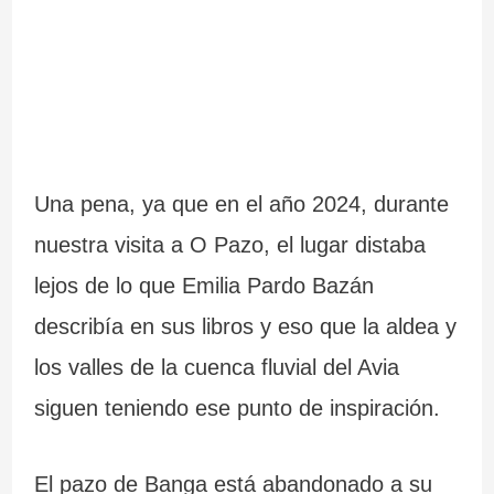
Una pena, ya que en el año 2024, durante
nuestra visita a O Pazo, el lugar distaba
lejos de lo que Emilia Pardo Bazán
describía en sus libros y eso que la aldea y
los valles de la cuenca fluvial del Avia
siguen teniendo ese punto de inspiración.
El pazo de Banga está abandonado a su