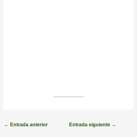
←
Entrada anterior
Entrada siguiente
→