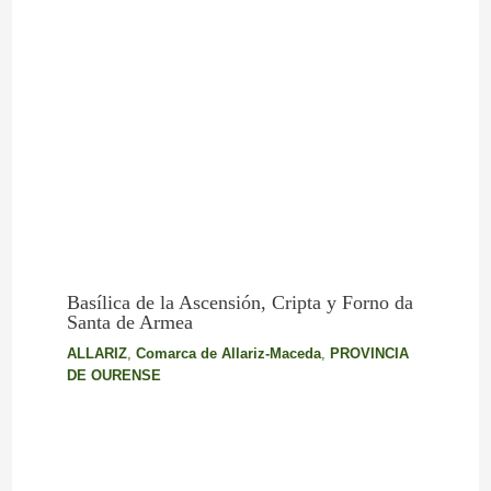
Basílica de la Ascensión, Cripta y Forno da
Santa de Armea
ALLARIZ
,
Comarca de Allariz-Maceda
,
PROVINCIA
DE OURENSE