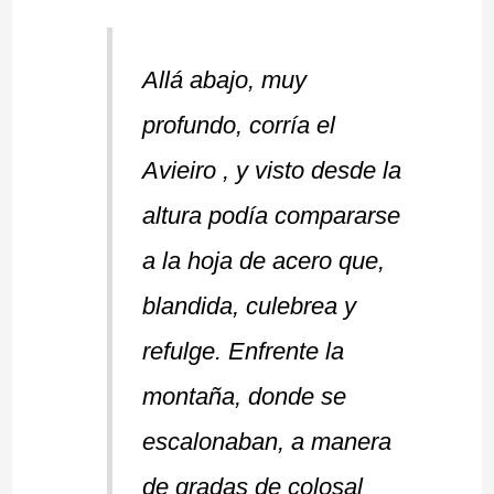
Allá abajo, muy
profundo, corría el
Avieiro , y visto desde la
altura podía compararse
a la hoja de acero que,
blandida, culebrea y
refulge. Enfrente la
montaña, donde se
escalonaban, a manera
de gradas de colosal