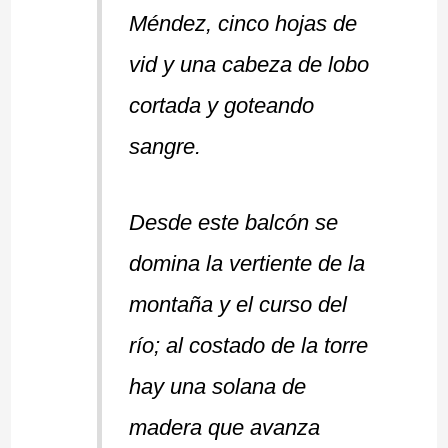
Méndez, cinco hojas de
vid y una cabeza de lobo
cortada y goteando
sangre.
Desde este balcón se
domina la vertiente de la
montaña y el curso del
río; al costado de la torre
hay una solana de
madera que avanza