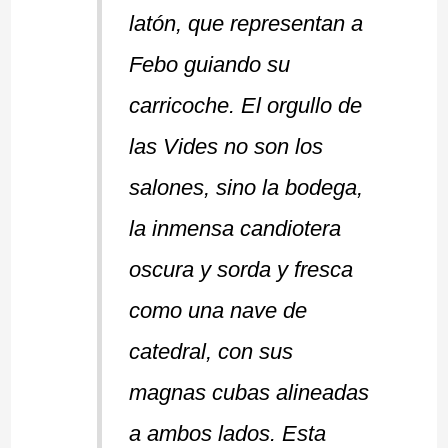
latón, que representan a
Febo guiando su
carricoche. El orgullo de
las Vides no son los
salones, sino la bodega,
la inmensa candiotera
oscura y sorda y fresca
como una nave de
catedral, con sus
magnas cubas alineadas
a ambos lados. Esta