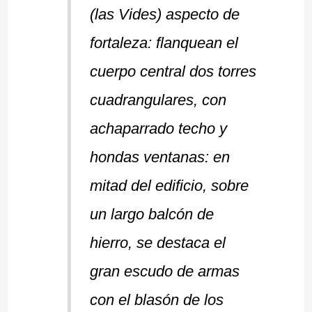
(las Vides) aspecto de
fortaleza: flanquean el
cuerpo central dos torres
cuadrangulares, con
achaparrado techo y
hondas ventanas: en
mitad del edificio, sobre
un largo balcón de
hierro, se destaca el
gran escudo de armas
con el blasón de los