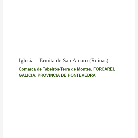
Iglesia – Ermita de San Amaro (Ruinas)
Comarca de Tabeirós-Terra de Montes
,
FORCAREI
,
GALICIA
,
PROVINCIA DE PONTEVEDRA