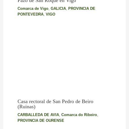
Pazo de San Roque en Vigo
Comarca de Vigo
,
GALICIA
,
PROVINCIA DE
PONTEVEDRA
,
VIGO
Casa rectoral de San Pedro de Beiro
(Ruinas)
CARBALLEDA DE AVIA
,
Comarca do Ribeiro
,
PROVINCIA DE OURENSE