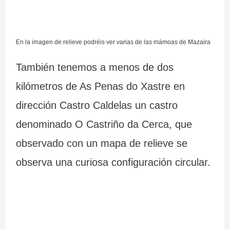
En la imagen de relieve podréis ver varias de las mámoas de Mazaira
También tenemos a menos de dos
kilómetros de As Penas do Xastre en
dirección Castro Caldelas un castro
denominado O Castriño da Cerca, que
observado con un mapa de relieve se
observa una curiosa configuración circular.