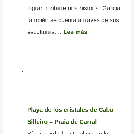
lograr contarte una historia. Galicia
también se cuenta a través de sus
esculturas....
Lee más
Playa de los cristales de Cabo
Silleiro – Praia de Carral
Sí, es verdad, esta playa de los