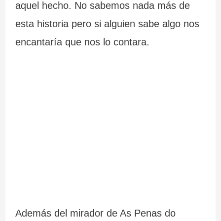
aquel hecho. No sabemos nada más de
esta historia pero si alguien sabe algo nos
encantaría que nos lo contara.
Además del mirador de As Penas do