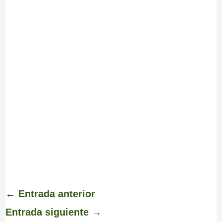
←
Entrada anterior
Entrada siguiente
→