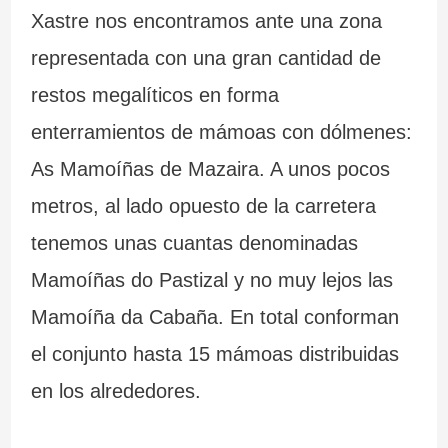
Xastre nos encontramos ante una zona
representada con una gran cantidad de
restos megalíticos en forma
enterramientos de mámoas con dólmenes:
As Mamoíñas de Mazaira. A unos pocos
metros, al lado opuesto de la carretera
tenemos unas cuantas denominadas
Mamoíñas do Pastizal y no muy lejos las
Mamoíña da Cabaña. En total conforman
el conjunto hasta 15 mámoas distribuidas
en los alrededores.