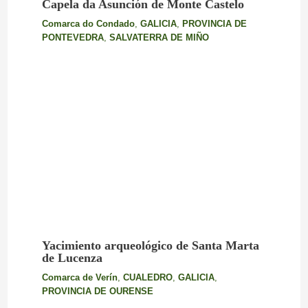
Capela da Asunción de Monte Castelo
Comarca do Condado
,
GALICIA
,
PROVINCIA DE
PONTEVEDRA
,
SALVATERRA DE MIÑO
Yacimiento arqueológico de Santa Marta
de Lucenza
Comarca de Verín
,
CUALEDRO
,
GALICIA
,
PROVINCIA DE OURENSE