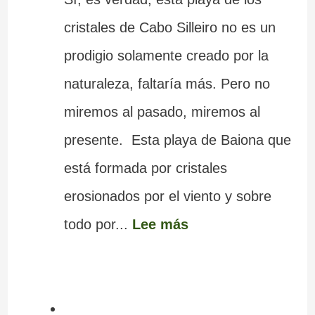
cristales de Cabo Silleiro no es un
prodigio solamente creado por la
naturaleza, faltaría más. Pero no
miremos al pasado, miremos al
presente. Esta playa de Baiona que
está formada por cristales
erosionados por el viento y sobre
todo por...
Lee más