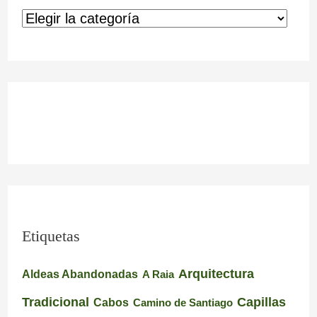
Etiquetas
Arquitectura
Aldeas Abandonadas
A Raia
Tradicional
Capillas
Cabos
Camino de Santiago