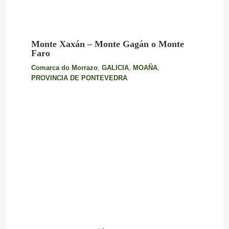
Monte Xaxán – Monte Gagán o Monte
Faro
Comarca do Morrazo
,
GALICIA
,
MOAÑA
,
PROVINCIA DE PONTEVEDRA