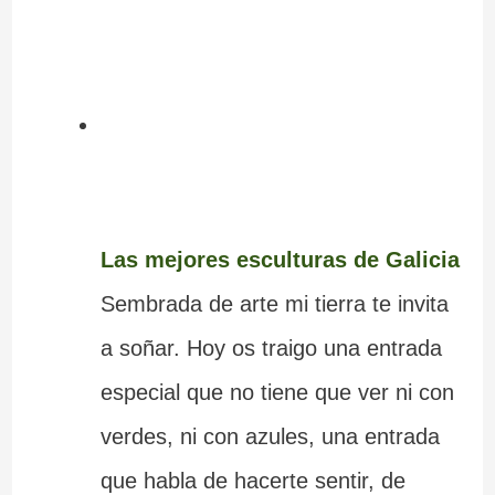
Las mejores esculturas de Galicia
Sembrada de arte mi tierra te invita
a soñar. Hoy os traigo una entrada
especial que no tiene que ver ni con
verdes, ni con azules, una entrada
que habla de hacerte sentir, de