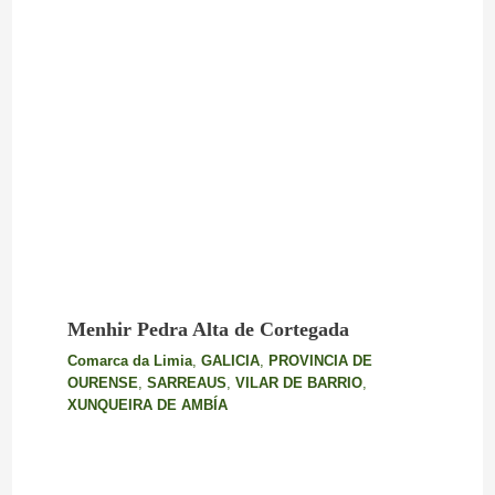
Menhir Pedra Alta de Cortegada
Comarca da Limia
,
GALICIA
,
PROVINCIA DE
OURENSE
,
SARREAUS
,
VILAR DE BARRIO
,
XUNQUEIRA DE AMBÍA