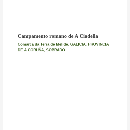
Campamento romano de A Ciadella
Comarca da Terra de Melide
,
GALICIA
,
PROVINCIA
DE A CORUÑA
,
SOBRADO