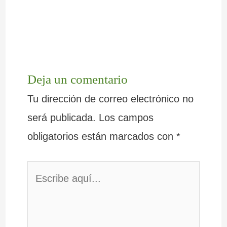
Deja un comentario
Tu dirección de correo electrónico no
será publicada.
Los campos
obligatorios están marcados con
*