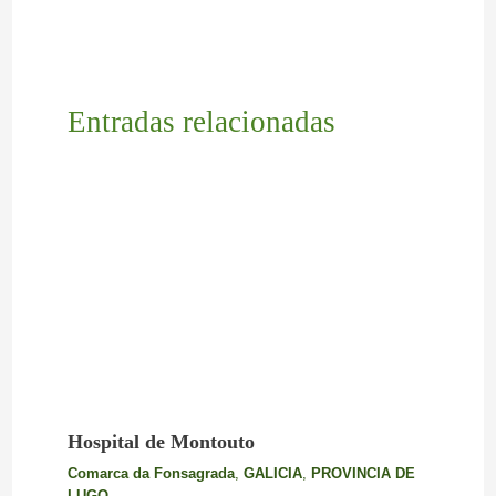
Entradas relacionadas
Hospital de Montouto
Comarca da Fonsagrada
,
GALICIA
,
PROVINCIA DE
LUGO