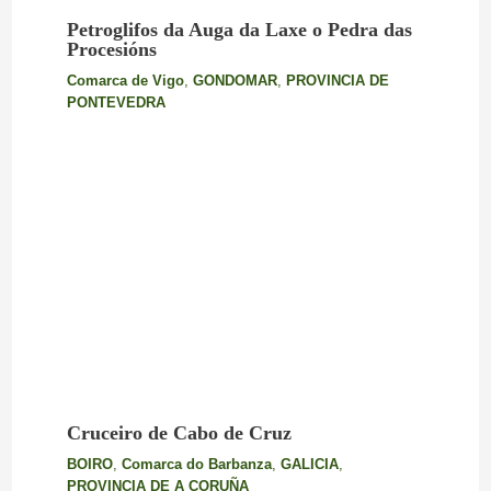
Petroglifos da Auga da Laxe o Pedra das
Procesións
Comarca de Vigo
,
GONDOMAR
,
PROVINCIA DE
PONTEVEDRA
Cruceiro de Cabo de Cruz
BOIRO
,
Comarca do Barbanza
,
GALICIA
,
PROVINCIA DE A CORUÑA