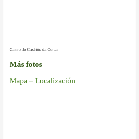
Castro do Castriño da Cerca
Más fotos
Mapa – Localización