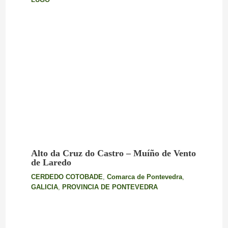
Alto da Cruz do Castro – Muíño de Vento
de Laredo
CERDEDO COTOBADE
,
Comarca de Pontevedra
,
GALICIA
,
PROVINCIA DE PONTEVEDRA