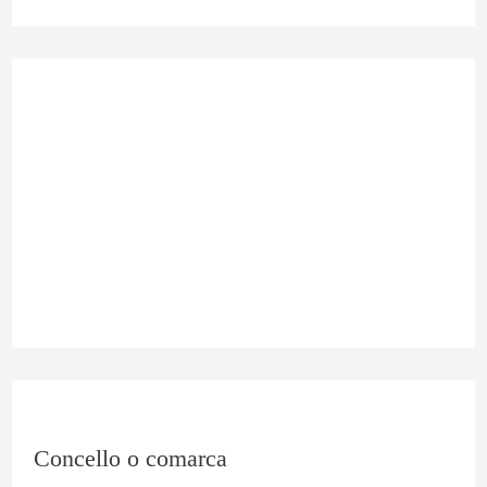
Concello o comarca