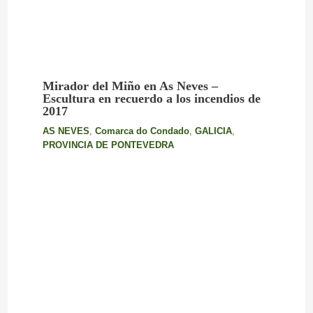
Mirador del Miño en As Neves –
Escultura en recuerdo a los incendios de
2017
AS NEVES
,
Comarca do Condado
,
GALICIA
,
PROVINCIA DE PONTEVEDRA