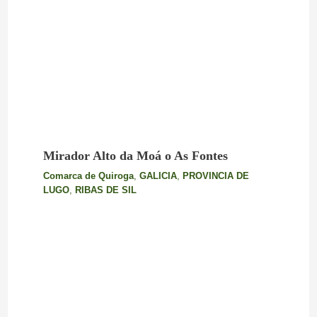
Mirador Alto da Moá o As Fontes
Comarca de Quiroga
,
GALICIA
,
PROVINCIA DE
LUGO
,
RIBAS DE SIL