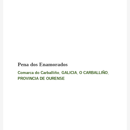
Pena dos Enamorados
Comarca do Carballiño
,
GALICIA
,
O CARBALLIÑO
,
PROVINCIA DE OURENSE